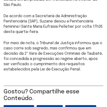
São Paulo.
De acordo com a Secretaria de Administração
Penitenciária (SAP), Suzane deixou a Penitenciária
Feminina I Santa Maria Eufrásia Pelletier por volta 17h35
desta quarta-feira.
Por meio de nota, o Tribunal de Justiça informou que o
caso corre sob segredo, mas confirmou que em
decisão da 2ª Vara de Execuções Criminais de Taubaté,
foi concedida a progressão ao regime aberto, após
ser verificado o cumprimento dos requisitos
estabelecidos pela Lei de Execução Penal.
Gostou? Compartilhe esse
Conteúdo.