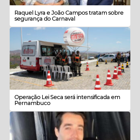
Raquel Lyra e João Campos tratam sobre
segurança do Carnaval
Operação Lei Seca será intensificada em
Pernambuco