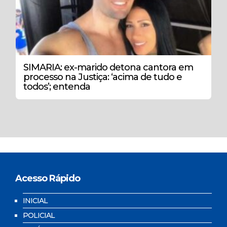
SIMARIA: ex-marido detona cantora em
processo na Justiça: ‘acima de tudo e
todos’; entenda
Acesso Rápido
INICIAL
POLICIAL