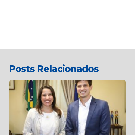
Posts Relacionados