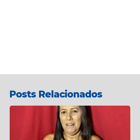
Posts Relacionados