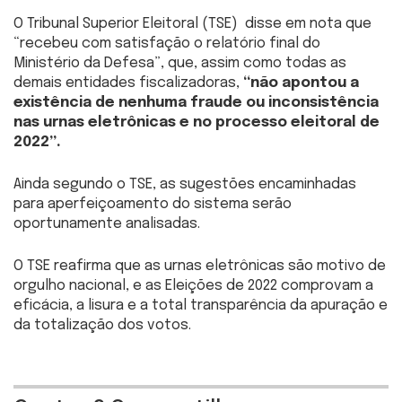
O Tribunal Superior Eleitoral (TSE) disse em nota que
“recebeu com satisfação o relatório final do
Ministério da Defesa”, que, assim como todas as
demais entidades fiscalizadoras,
“não apontou a
existência de nenhuma fraude ou inconsistência
nas urnas eletrônicas e no processo eleitoral de
2022”.
Ainda segundo o TSE, as sugestões encaminhadas
para aperfeiçoamento do sistema serão
oportunamente analisadas.
O TSE reafirma que as urnas eletrônicas são motivo de
orgulho nacional, e as Eleições de 2022 comprovam a
eficácia, a lisura e a total transparência da apuração e
da totalização dos votos.