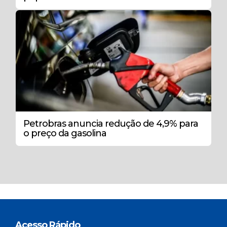
Petrobras anuncia redução de 4,9% para
o preço da gasolina
Acesso Rápido