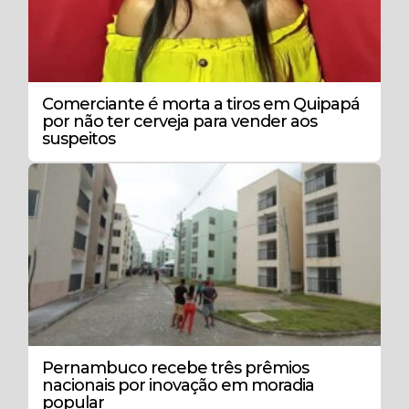
Comerciante é morta a tiros em Quipapá
por não ter cerveja para vender aos
suspeitos
Pernambuco recebe três prêmios
nacionais por inovação em moradia
popular