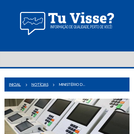
INICIAL
NOTÍCIAS
MINISTÉRIO D...