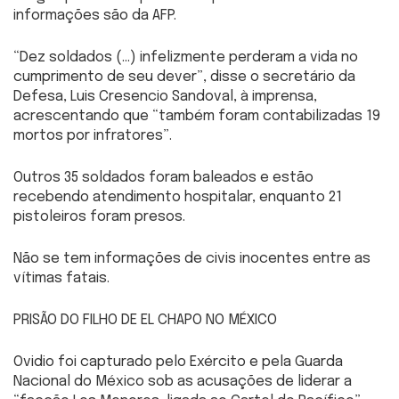
informações são da AFP.
“Dez soldados (…) infelizmente perderam a vida no
cumprimento de seu dever”, disse o secretário da
Defesa, Luis Cresencio Sandoval, à imprensa,
acrescentando que “também foram contabilizadas 19
mortos por infratores”.
Outros 35 soldados foram baleados e estão
recebendo atendimento hospitalar, enquanto 21
pistoleiros foram presos.
Não se tem informações de civis inocentes entre as
vítimas fatais.
PRISÃO DO FILHO DE EL CHAPO NO MÉXICO
Ovidio foi capturado pelo Exército e pela Guarda
Nacional do México sob as acusações de liderar a