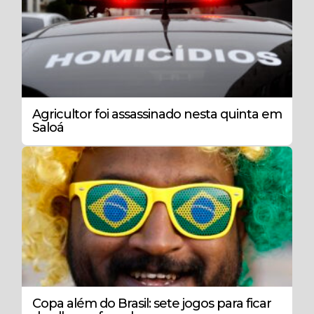
Agricultor foi assassinado nesta quinta em
Saloá
Copa além do Brasil: sete jogos para ficar