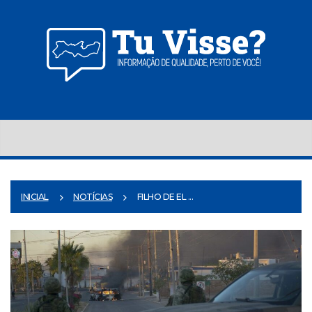
INICIAL
NOTÍCIAS
FILHO DE EL ...