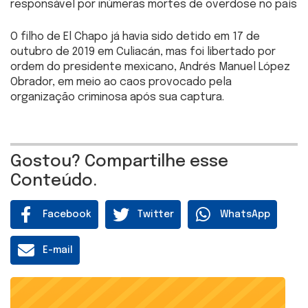
responsável por inúmeras mortes de overdose no país
O filho de El Chapo já havia sido detido em 17 de
outubro de 2019 em Culiacán, mas foi libertado por
ordem do presidente mexicano, Andrés Manuel López
Obrador, em meio ao caos provocado pela
organização criminosa após sua captura.
Gostou? Compartilhe esse
Conteúdo.
Facebook
Twitter
WhatsApp
E-mail