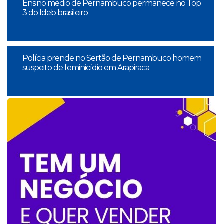
Ensino médio de Pernambuco permanece no Top
3 do Ideb brasileiro
Polícia prende no Sertão de Pernambuco homem
suspeito de feminicídio em Arapiraca