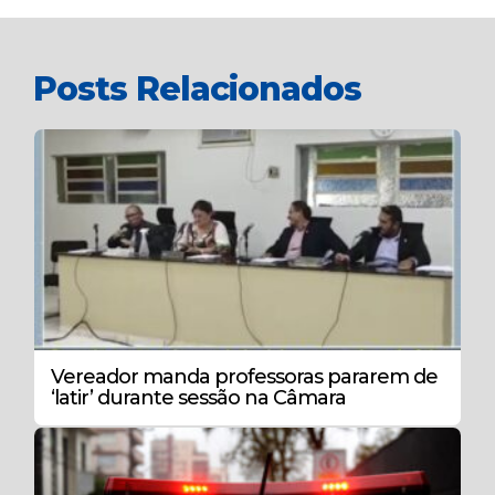
Posts Relacionados
Vereador manda professoras pararem de
‘latir’ durante sessão na Câmara