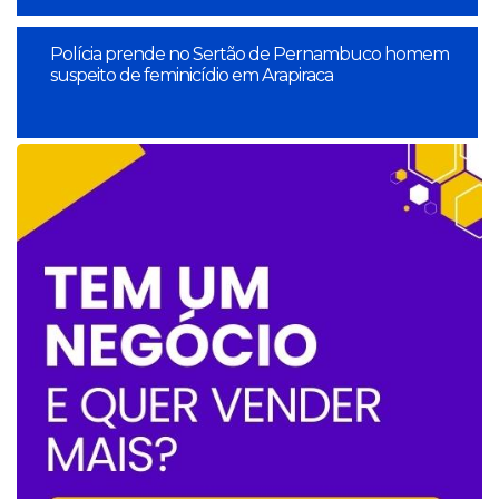
Polícia prende no Sertão de Pernambuco homem
suspeito de feminicídio em Arapiraca