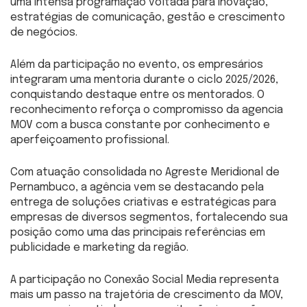
uma intensa programação voltada para inovação,
estratégias de comunicação, gestão e crescimento
de negócios.
Além da participação no evento, os empresários
integraram uma mentoria durante o ciclo 2025/2026,
conquistando destaque entre os mentorados. O
reconhecimento reforça o compromisso da agencia
MOV com a busca constante por conhecimento e
aperfeiçoamento profissional.
Com atuação consolidada no Agreste Meridional de
Pernambuco, a agência vem se destacando pela
entrega de soluções criativas e estratégicas para
empresas de diversos segmentos, fortalecendo sua
posição como uma das principais referências em
publicidade e marketing da região.
A participação no Conexão Social Media representa
mais um passo na trajetória de crescimento da MOV,