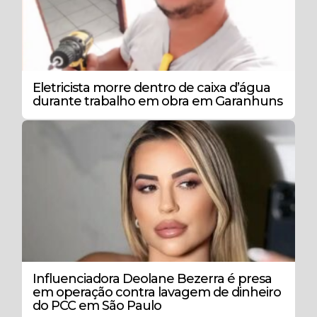
Eletricista morre dentro de caixa d’água
durante trabalho em obra em Garanhuns
Influenciadora Deolane Bezerra é presa
em operação contra lavagem de dinheiro
do PCC em São Paulo