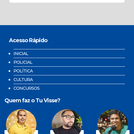
Acesso Rápido
INICIAL
POLICIAL
POLÍTICA
CULTURA
CONCURSOS
Quem faz o Tu Visse?