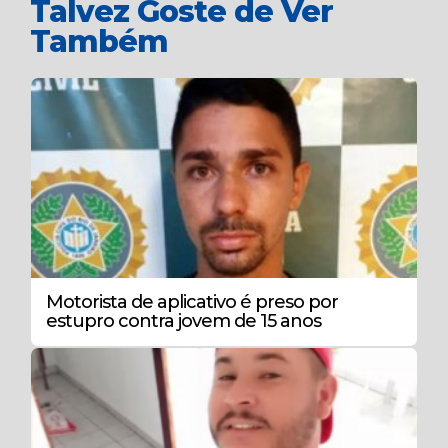
Talvez Goste de Ver
Também
Motorista de aplicativo é preso por
estupro contra jovem de 15 anos