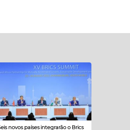
Seis novos países integrarão o Brics