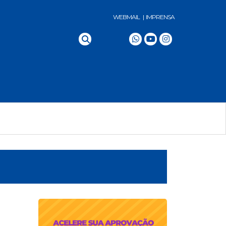
WEBMAIL |
IMPRENSA