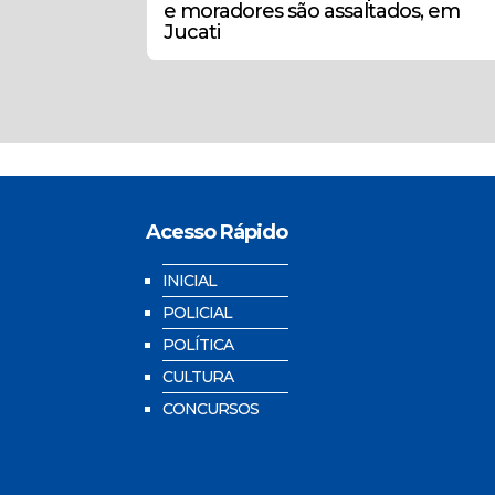
e moradores são assaltados, em
Jucati
Acesso Rápido
INICIAL
POLICIAL
POLÍTICA
CULTURA
CONCURSOS