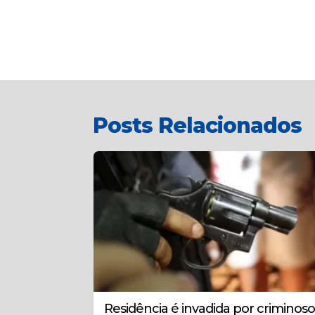
Posts Relacionados
Residência é invadida por criminoso