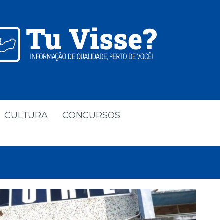
CULTURA
CONCURSOS