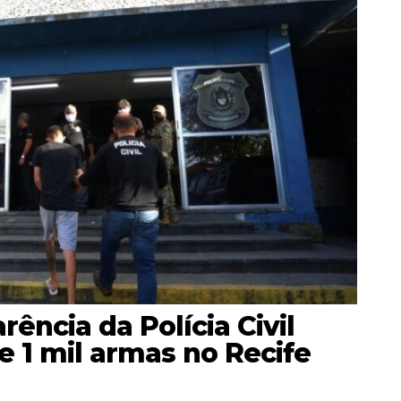
ência da Polícia Civil
e 1 mil armas no Recife