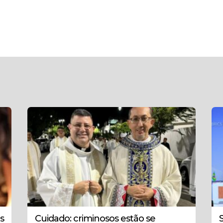
s
Cuidado: criminosos estão se