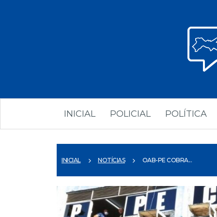
INICIAL
POLICIAL
POLÍTICA
INICIAL
NOTÍCIAS
OAB-PE COBRA...