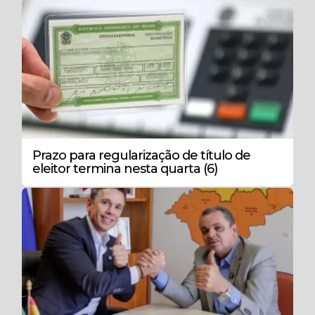
Prazo para regularização de título de
eleitor termina nesta quarta (6)