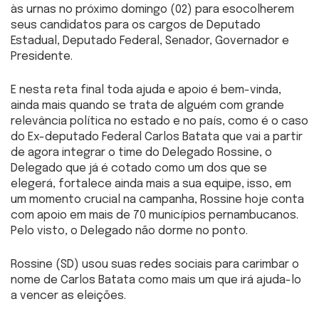
às urnas no próximo domingo (02) para esocolherem
seus candidatos para os cargos de Deputado
Estadual, Deputado Federal, Senador, Governador e
Presidente.
E nesta reta final toda ajuda e apoio é bem-vinda,
ainda mais quando se trata de alguém com grande
relevância política no estado e no país, como é o caso
do Ex-deputado Federal Carlos Batata que vai a partir
de agora integrar o time do Delegado Rossine, o
Delegado que já é cotado como um dos que se
elegerá, fortalece ainda mais a sua equipe, isso, em
um momento crucial na campanha, Rossine hoje conta
com apoio em mais de 70 municípios pernambucanos.
Pelo visto, o Delegado não dorme no ponto.
Rossine (SD) usou suas redes sociais para carimbar o
nome de Carlos Batata como mais um que irá ajuda-lo
a vencer as eleições.