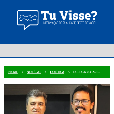
INICIAL
NOTÍCIAS
POLÍTICA
DELEGADO ROS...