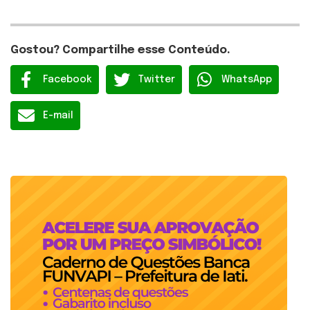
Gostou? Compartilhe esse Conteúdo.
Facebook
Twitter
WhatsApp
E-mail