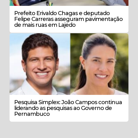
Prefeito Erivaldo Chagas e deputado
Felipe Carreras asseguram pavimentação
de mais ruas em Lajedo
Pesquisa Simplex: João Campos continua
liderando as pesquisas ao Governo de
Pernambuco