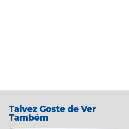
Talvez Goste de Ver
Também