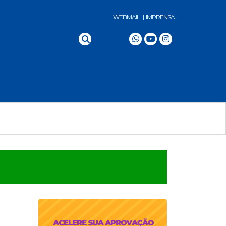
WEBMAIL |
IMPRENSA