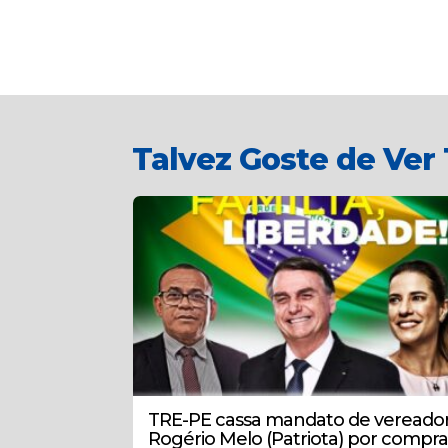
Talvez Goste de Ve
TRE-PE cassa mandato de vereado
Rogério Melo (Patriota) por compra