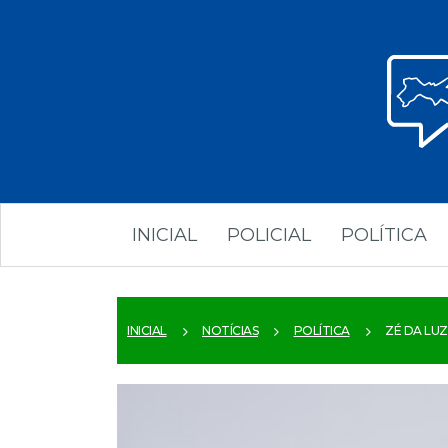
INICIAL
POLICIAL
POLÍTICA
INICIAL
NOTÍCIAS
POLÍTICA
ZÉ DA LUZ 