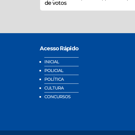
de votos
Acesso Rápido
INICIAL
POLICIAL
POLÍTICA
CULTURA
CONCURSOS