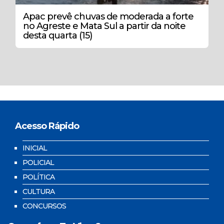
Apac prevê chuvas de moderada a forte
no Agreste e Mata Sul a partir da noite
desta quarta (15)
Acesso Rápido
INICIAL
POLICIAL
POLÍTICA
CULTURA
CONCURSOS