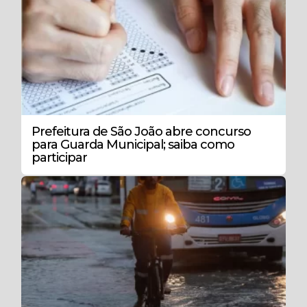
Prefeitura de São João abre concurso
para Guarda Municipal; saiba como
participar