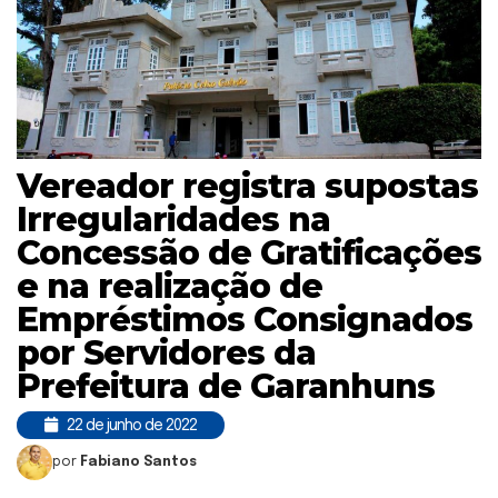
Vereador registra supostas
Irregularidades na
Concessão de Gratificações
e na realização de
Empréstimos Consignados
por Servidores da
Prefeitura de Garanhuns
22 de junho de 2022
por
Fabiano Santos