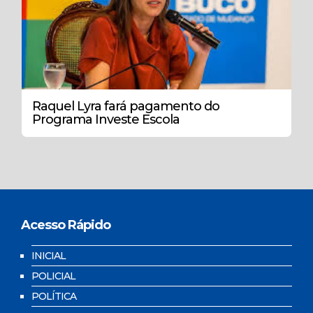
Raquel Lyra fará pagamento do
Programa Investe Escola
Acesso Rápido
INICIAL
POLICIAL
POLÍTICA