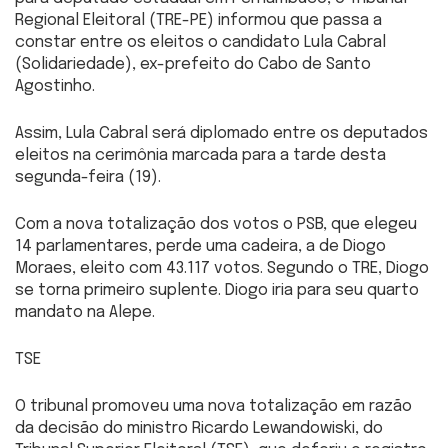
Regional Eleitoral (TRE-PE) informou que passa a
constar entre os eleitos o candidato Lula Cabral
(Solidariedade), ex-prefeito do Cabo de Santo
Agostinho.
Assim, Lula Cabral será diplomado entre os deputados
eleitos na cerimônia marcada para a tarde desta
segunda-feira (19).
Com a nova totalização dos votos o PSB, que elegeu
14 parlamentares, perde uma cadeira, a de Diogo
Moraes, eleito com 43.117 votos. Segundo o TRE, Diogo
se torna primeiro suplente. Diogo iria para seu quarto
mandato na Alepe.
TSE
O tribunal promoveu uma nova totalização em razão
da decisão do ministro Ricardo Lewandowiski, do