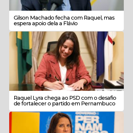
Gilson Machado fecha com Raquel, mas
espera apoio dela a Flávio
Raquel Lyra chega ao PSD com o desafio
de fortalecer o partido em Pernambuco