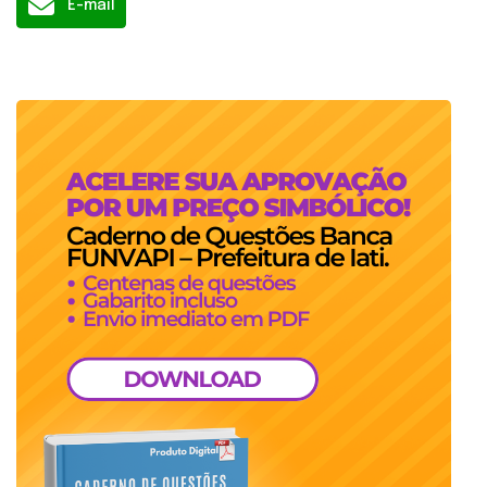
E-mail