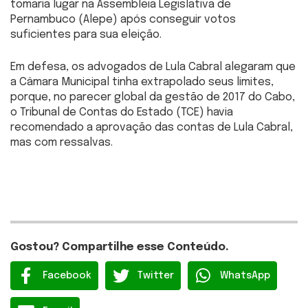
tomaria lugar na Assembleia Legislativa de
Pernambuco (Alepe) após conseguir votos
suficientes para sua eleição.
Em defesa, os advogados de Lula Cabral alegaram que
a Câmara Municipal tinha extrapolado seus limites,
porque, no parecer global da gestão de 2017 do Cabo,
o Tribunal de Contas do Estado (TCE) havia
recomendado a aprovação das contas de Lula Cabral,
mas com ressalvas.
Gostou? Compartilhe esse Conteúdo.
Facebook
Twitter
WhatsApp