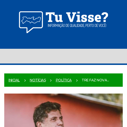
INICIAL
NOTÍCIAS
POLÍTICA
TRE FAZ NOVA...