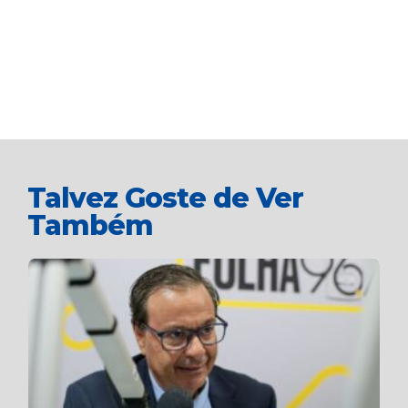
Talvez Goste de Ver
Também