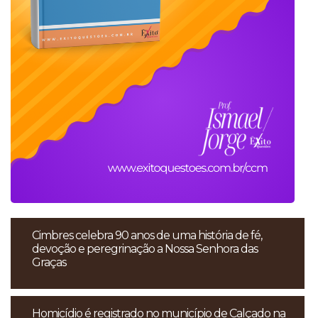
Cimbres celebra 90 anos de uma história de fé,
devoção e peregrinação a Nossa Senhora das
Graças
Homicídio é registrado no município de Calçado na