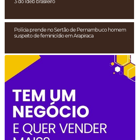
3 do Ideb brasileiro
Polícia prende no Sertão de Pernambuco homem
suspeito de feminicídio em Arapiraca