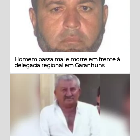
Homem passa mal e morre em frente à
delegacia regional em Garanhuns