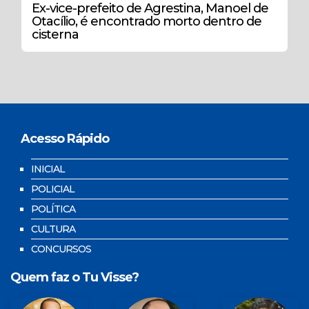
Ex-vice-prefeito de Agrestina, Manoel de
Otacílio, é encontrado morto dentro de
cisterna
Acesso Rápido
INICIAL
POLICIAL
POLÍTICA
CULTURA
CONCURSOS
Quem faz o Tu Visse?