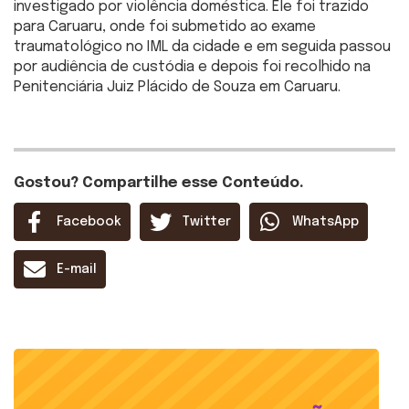
investigado por violência doméstica. Ele foi trazido
para Caruaru, onde foi submetido ao exame
traumatológico no IML da cidade e em seguida passou
por audiência de custódia e depois foi recolhido na
Penitenciária Juiz Plácido de Souza em Caruaru.
Gostou? Compartilhe esse Conteúdo.
Facebook
Twitter
WhatsApp
E-mail