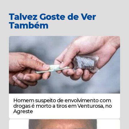
Talvez Goste de Ver
Também
Homem suspeito de envolvimento com
drogas é morto a tiros em Venturosa, no
Agreste