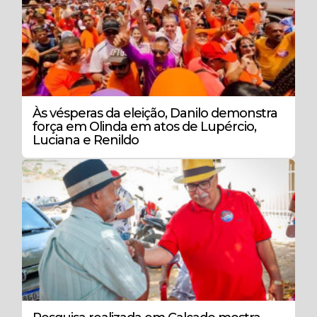
Às vésperas da eleição, Danilo demonstra
força em Olinda em atos de Lupércio,
Luciana e Renildo