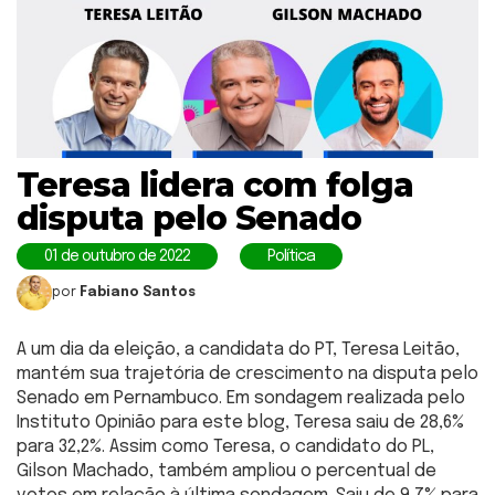
Teresa lidera com folga
disputa pelo Senado
01 de outubro de 2022
Política
por
Fabiano Santos
A um dia da eleição, a candidata do PT, Teresa Leitão,
mantém sua trajetória de crescimento na disputa pelo
Senado em Pernambuco. Em sondagem realizada pelo
Instituto Opinião para este blog, Teresa saiu de 28,6%
para 32,2%. Assim como Teresa, o candidato do PL,
Gilson Machado, também ampliou o percentual de