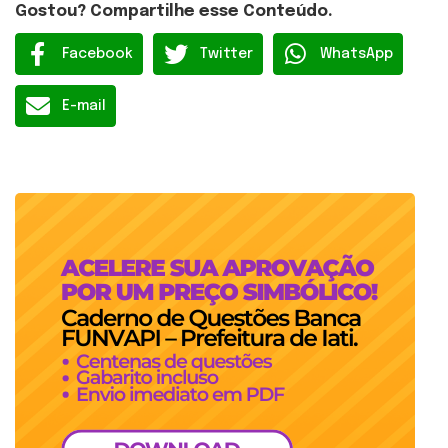
Gostou? Compartilhe esse Conteúdo.
Facebook
Twitter
WhatsApp
E-mail