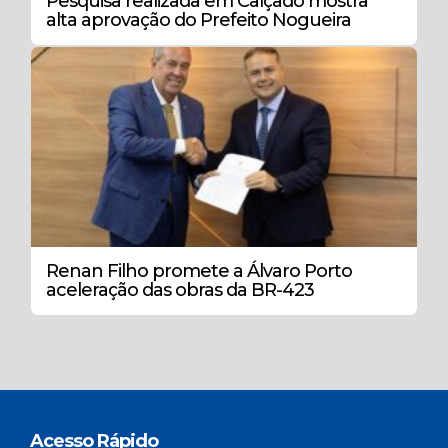
Pesquisa realizada em Calçado mostra
alta aprovação do Prefeito Nogueira
Renan Filho promete a Álvaro Porto
aceleração das obras da BR-423
Acesso Rápido