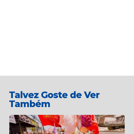
Talvez Goste de Ver
Também