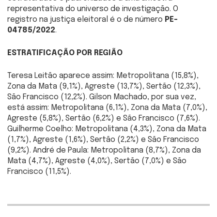
representativa do universo de investigação. O
registro na justiça eleitoral é o de número
PE-
04785/2022
.
ESTRATIFICAÇÃO POR REGIÃO
Teresa Leitão aparece assim: Metropolitana (15,8%),
Zona da Mata (9,1%), Agreste (13,7%), Sertão (12,3%),
São Francisco (12,2%). Gilson Machado, por sua vez,
está assim: Metropolitana (6,1%), Zona da Mata (7,0%),
Agreste (5,8%), Sertão (6,2%) e São Francisco (7,6%).
Guilherme Coelho: Metropolitana (4,3%), Zona da Mata
(1,7%), Agreste (1,6%), Sertão (2,2%) e São Francisco
(9,2%). André de Paula: Metropolitana (8,7%), Zona da
Mata (4,7%), Agreste (4,0%), Sertão (7,0%) e São
Francisco (11,5%).