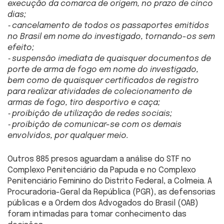
execução da comarca de origem, no prazo de cinco
dias;
⁃ cancelamento de todos os passaportes emitidos
no Brasil em nome do investigado, tornando-os sem
efeito;
⁃ suspensão imediata de quaisquer documentos de
porte de arma de fogo em nome do investigado,
bem como de quaisquer certificados de registro
para realizar atividades de colecionamento de
armas de fogo, tiro desportivo e caça;
⁃ proibição de utilização de redes sociais;
⁃ proibição de comunicar-se com os demais
envolvidos, por qualquer meio.
Outros 885 presos aguardam a análise do STF no
Complexo Penitenciário da Papuda e no Complexo
Penitenciário Feminino do Distrito Federal, a Colmeia. A
Procuradoria-Geral da República (PGR), as defensorias
públicas e a Ordem dos Advogados do Brasil (OAB)
foram intimadas para tomar conhecimento das