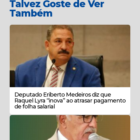
Talvez Goste de Ver
Também
Deputado Eriberto Medeiros diz que
Raquel Lyra “inova” ao atrasar pagamento
de folha salarial