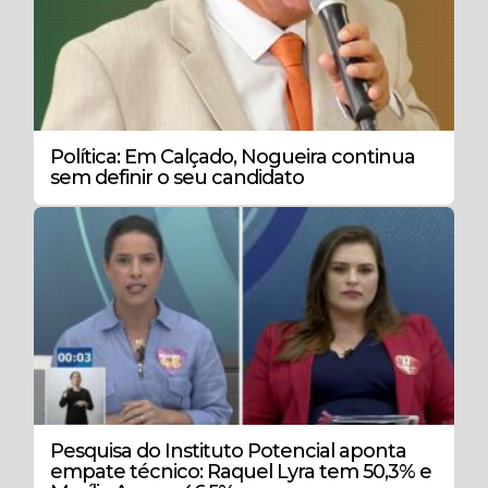
Política: Em Calçado, Nogueira continua
sem definir o seu candidato
Pesquisa do Instituto Potencial aponta
empate técnico: Raquel Lyra tem 50,3% e