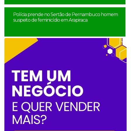
Polícia prende no Sertão de Pernambuco homem
suspeito de feminicídio em Arapiraca