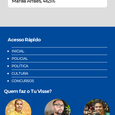
Marília Arraes, 46,5%
Acesso Rápido
INICIAL
POLICIAL
POLÍTICA
CULTURA
CONCURSOS
Quem faz o Tu Visse?