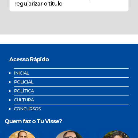
regularizar o título
Acesso Rápido
INICIAL
POLICIAL
POLÍTICA
CULTURA
CONCURSOS
Quem faz o Tu Visse?