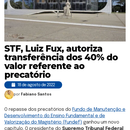
STF, Luiz Fux, autoriza
transferência dos 40% do
valor referente ao
precatório
18 de agosto de 2022
por
Fabiano Santos
O repasse dos precatórios do
Fundo de Manutenção e
Desenvolvimento do Ensino Fundamental e de
Valorização do Magistério (Fundef)
ganhou um novo
capítulo. O presidente do
Supremo Tribunal Federal