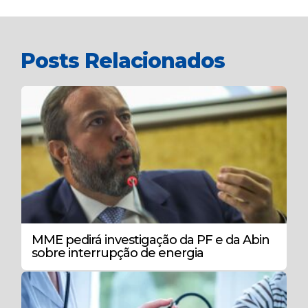
Posts Relacionados
MME pedirá investigação da PF e da Abin
sobre interrupção de energia