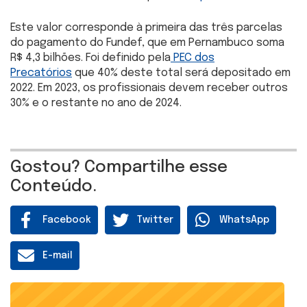
Este valor corresponde à primeira das três parcelas
do pagamento do Fundef, que em Pernambuco soma
R$ 4,3 bilhões. Foi definido pela
PEC dos
Precatórios
que 40% deste total será depositado em
2022. Em 2023, os profissionais devem receber outros
30% e o restante no ano de 2024.
Gostou? Compartilhe esse
Conteúdo.
Facebook
Twitter
WhatsApp
E-mail