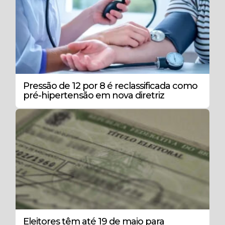
Pressão de 12 por 8 é reclassificada como
pré-hipertensão em nova diretriz
Eleitores têm até 19 de maio para