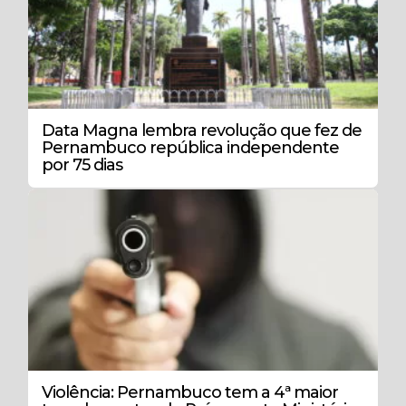
Data Magna lembra revolução que fez de
Pernambuco república independente
por 75 dias
Violência: Pernambuco tem a 4ª maior