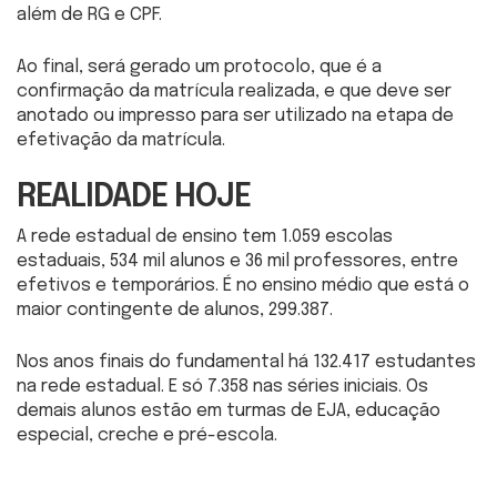
além de RG e CPF.
Ao final, será gerado um protocolo, que é a
confirmação da matrícula realizada, e que deve ser
anotado ou impresso para ser utilizado na etapa de
efetivação da matrícula.
REALIDADE HOJE
A rede estadual de ensino tem 1.059 escolas
estaduais, 534 mil alunos e 36 mil professores, entre
efetivos e temporários. É no ensino médio que está o
maior contingente de alunos, 299.387.
Nos anos finais do fundamental há 132.417 estudantes
na rede estadual. E só 7.358 nas séries iniciais. Os
demais alunos estão em turmas de EJA, educação
especial, creche e pré-escola.