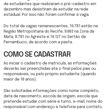
de estudantes que realizaram o pré-cadastro em
dezembro mas desistiram de estudar na rede
estadual. Por isso não foram confirmar a vaga.
Do total de vagas remanescentes, 19.781 estão na
Região Metropolitana do Recife; 9.663 na Zona da
Mata; 8.781 no Agreste e 14.127 no Sertão de
Pernambuco, de acordo com a pasta.
COMO SE CADASTRAR
Ao iniciar o cadastro de matrícula, as informações
deverão ser preenchidas até o final pelos pais ou
responsáveis, ou pelo próprio estudante (quando
maior de 18 anos).
São solicitadas informações como nome completo,
data de nascimento, escola de origem, escola que
pretende estudar com série e turno, e-mail, nome do
responsável com endereço e telefone para contato,