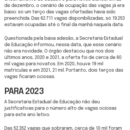
de dezembro, o cenário de ocupação das vagas já era
baixo: só um terço das vagas ofertadas havia sido
preenchida. Das 62.711 vagas disponibilizadas, só 19.253
estavam ocupadas até o final da manhã naquela data.
Questionada pela baixa adesão, a Secretaria Estadual
de Educação informou, nessa data, que esse cenário
não era novidade. O órgão destacou que nos dois
últimos anos, 2020 e 2021, a oferta foi de cerca de 60
mil vagas para novatos. Em 2020, houve 19 mil
matrículas e em 2021, 21 mil. Portanto, dois terços das
vagas ficaram ociosas.
PARA 2023
A Secretaria Estadual de Educação não deu
justificativas para o número alto de vagas ociosas
para este ano letivo.
Das 52.352 vagas que sobraram, cerca de 10 mil foram