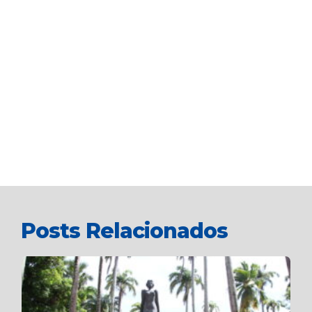
Posts Relacionados