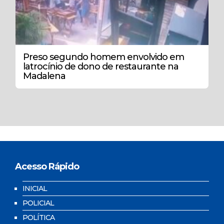
Preso segundo homem envolvido em
latrocínio de dono de restaurante na
Madalena
Acesso Rápido
INICIAL
POLICIAL
POLÍTICA