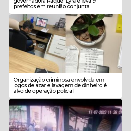
governadora Raquel Lyra e leva 9
prefeitos em reunião conjunta
Organização criminosa envolvida em
jogos de azar e lavagem de dinheiro é
alvo de operação policial