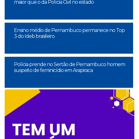
maior que o da Polícia Civil no estado
Ensino médio de Pernambuco permanece no Top
3 do Ideb brasileiro
Polícia prende no Sertão de Pernambuco homem
suspeito de feminicídio em Arapiraca