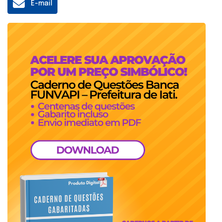
E-mail