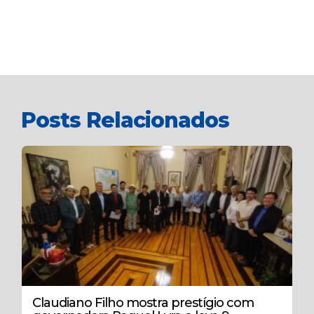
Posts Relacionados
Claudiano Filho mostra prestígio com