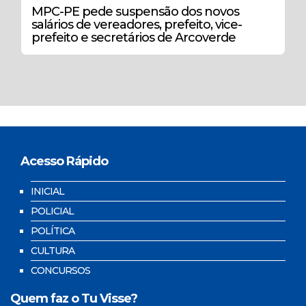
MPC-PE pede suspensão dos novos
salários de vereadores, prefeito, vice-
prefeito e secretários de Arcoverde
Acesso Rápido
INICIAL
POLICIAL
POLÍTICA
CULTURA
CONCURSOS
Quem faz o Tu Visse?