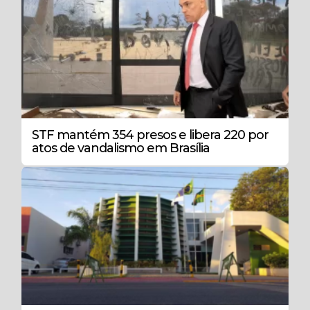
STF mantém 354 presos e libera 220 por
atos de vandalismo em Brasília