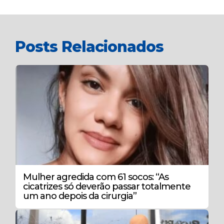
Posts Relacionados
Mulher agredida com 61 socos: “As
cicatrizes só deverão passar totalmente
um ano depois da cirurgia”