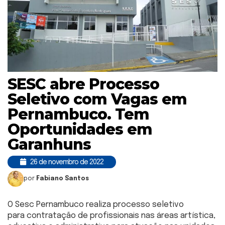
SESC abre Processo
Seletivo com Vagas em
Pernambuco. Tem
Oportunidades em
Garanhuns
26 de novembro de 2022
por
Fabiano Santos
O Sesc Pernambuco realiza processo seletivo
para contratação de profissionais nas áreas artística,