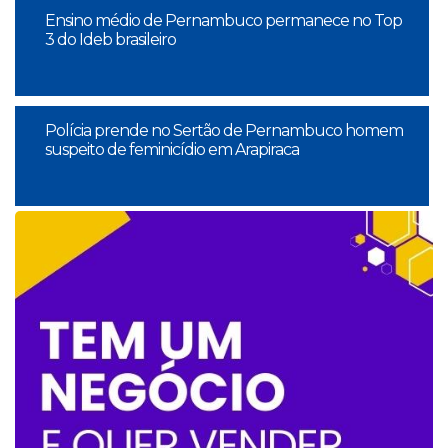
Ensino médio de Pernambuco permanece no Top
3 do Ideb brasileiro
Polícia prende no Sertão de Pernambuco homem
suspeito de feminicídio em Arapiraca