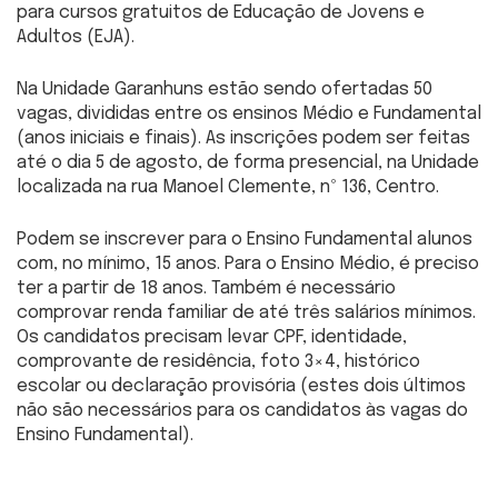
para cursos gratuitos de Educação de Jovens e
Adultos (EJA).
Na Unidade Garanhuns estão sendo ofertadas 50
vagas, divididas entre os ensinos Médio e Fundamental
(anos iniciais e finais). As inscrições podem ser feitas
até o dia 5 de agosto, de forma presencial, na Unidade
localizada na rua Manoel Clemente, nº 136, Centro.
Podem se inscrever para o Ensino Fundamental alunos
com, no mínimo, 15 anos. Para o Ensino Médio, é preciso
ter a partir de 18 anos. Também é necessário
comprovar renda familiar de até três salários mínimos.
Os candidatos precisam levar CPF, identidade,
comprovante de residência, foto 3×4, histórico
escolar ou declaração provisória (estes dois últimos
não são necessários para os candidatos às vagas do
Ensino Fundamental).