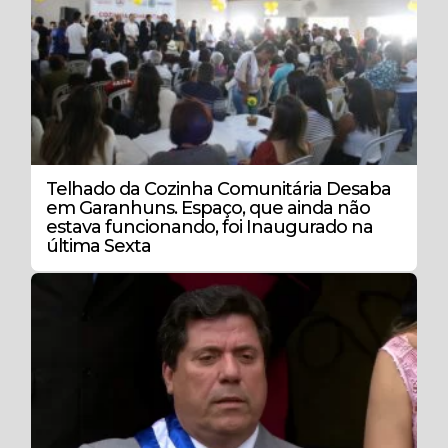
Telhado da Cozinha Comunitária Desaba
em Garanhuns. Espaço, que ainda não
estava funcionando, foi Inaugurado na
última Sexta