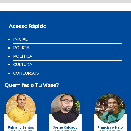
Acesso Rápido
INICIAL
POLICIAL
POLÍTICA
CULTURA
CONCURSOS
Quem faz o Tu Visse?
Fabiano Santos
Jorge Calçado
Francisco Neto