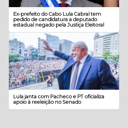
Ex-prefeito do Cabo Lula Cabral tem
pedido de candidatura a deputado
estadual negado pela Justiça Eleitoral
Lula janta com Pacheco e PT oficializa
apoio à reeleição no Senado