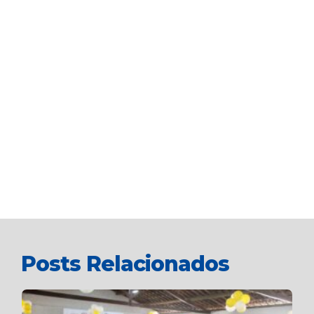
Posts Relacionados