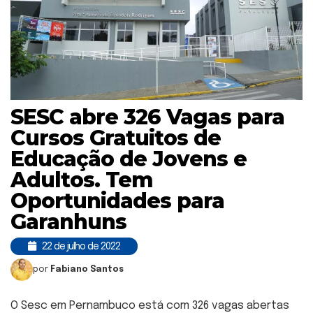
SESC abre 326 Vagas para
Cursos Gratuitos de
Educação de Jovens e
Adultos. Tem
Oportunidades para
Garanhuns
22 de julho de 2022
por
Fabiano Santos
O Sesc em Pernambuco está com 326 vagas abertas