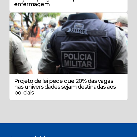
enfermagem
Projeto de lei pede que 20% das vagas
nas universidades sejam destinadas aos
policiais