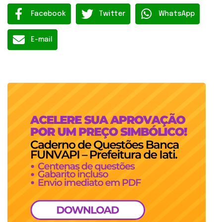
Facebook
Twitter
WhatsApp
E-mail