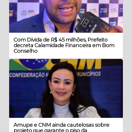
Com Dívida de R$ 45 milhões, Prefeito
decreta Calamidade Financeira em Bom
Conselho
Amupe e CNM ainda cautelosas sobre
projeto que garante o piso da