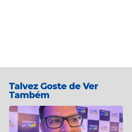
Talvez Goste de Ver
Também