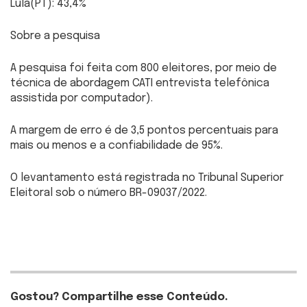
Lula(PT): 43,4%
Sobre a pesquisa
A pesquisa foi feita com 800 eleitores, por meio de
técnica de abordagem CATI entrevista telefônica
assistida por computador).
A margem de erro é de 3,5 pontos percentuais para
mais ou menos e a confiabilidade de 95%.
O levantamento está registrada no Tribunal Superior
Eleitoral sob o número BR-09037/2022.
Gostou? Compartilhe esse Conteúdo.