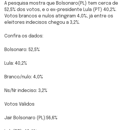
A pesquisa mostra que Bolsonaro(PL) tem cerca de
52,5% dos votos, e o ex-presidente Lula (PT) 40,2%.
Votos brancos e nulos atingiram 4,0%, já entre os
eleitores indecisos chegou a 3,2%.
Confira os dados:
Bolsonaro: 52,5%
Lula: 40,2%
Branco/nulo: 4,0%
Ns/Nr indeciso: 3,2%
Votos Válidos
Jair Bolsonaro (PL):56,6%