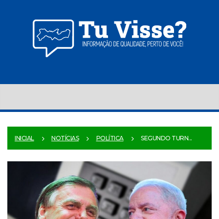
INICIAL
NOTÍCIAS
POLÍTICA
SEGUNDO TURN...