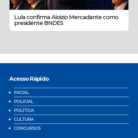
Lula confirma Aloizio Mercadante como
presidente BNDES
Acesso Rápido
INICIAL
POLICIAL
POLÍTICA
CULTURA
CONCURSOS