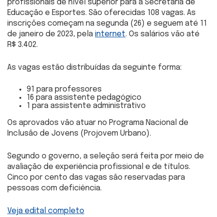
profissionais de nível superior para a Secretaria de
Educação e Esportes. São oferecidas 108 vagas. As
inscrições começam na segunda (26) e seguem até 11
de janeiro de 2023, pela
internet
. Os salários vão até
R$ 3.402.
As vagas estão distribuídas da seguinte forma:
91 para professores
16 para assistente pedagógico
1 para assistente administrativo
Os aprovados vão atuar no Programa Nacional de
Inclusão de Jovens (Projovem Urbano).
Segundo o governo, a seleção será feita por meio de
avaliação de experiência profissional e de títulos.
Cinco por cento das vagas são reservadas para
pessoas com deficiência.
Veja edital completo