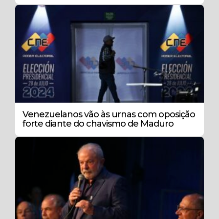
Venezuelanos vão às urnas com oposição
forte diante do chavismo de Maduro