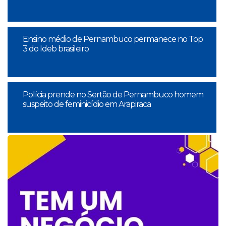
Ensino médio de Pernambuco permanece no Top
3 do Ideb brasileiro
Polícia prende no Sertão de Pernambuco homem
suspeito de feminicídio em Arapiraca