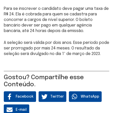
Para se inscrever o candidato deve pagar uma taxa de
R$ 24. Ela é cobrada para quem se cadastra para
concorrer a cargos de nível superior. O boleto
bancário dever ser pago em qualquer agência
bancária, até 24 horas depois da emissão.
A seleção será válida por dois anos. Esse período pode
ser prorrogado por mais 24 meses. O resultado da
seleção será divulgado no dia 1º de março de 2023.
Gostou? Compartilhe esse
Conteúdo.
Facebook
Twitter
WhatsApp
E-mail