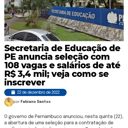
Secretaria de Educação de
PE anuncia seleção com
108 vagas e salários de até
R$ 3,4 mil; veja como se
inscrever
22 de dezembro de 2022
por
Fabiano Santos
O governo de Pernambuco anunciou, nesta quinta (22),
a abertura de uma seleção para a contratação de