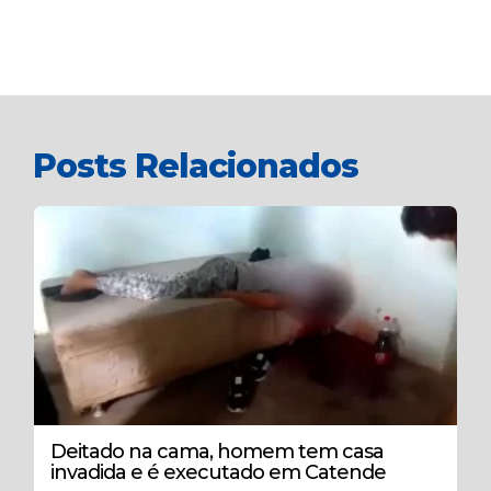
Posts Relacionados
Deitado na cama, homem tem casa
invadida e é executado em Catende