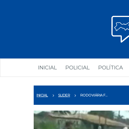
INICIAL
POLICIAL
POLÍTICA
INICIAL
SLIDER
RODOVIÁRIA F...