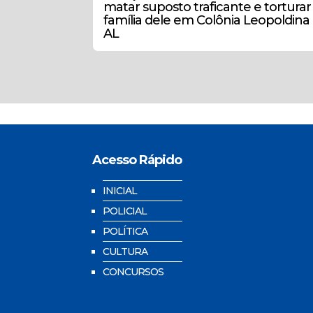
matar suposto traficante e torturar
família dele em Colônia Leopoldina
AL
Acesso Rápido
INICIAL
POLICIAL
POLÍTICA
CULTURA
CONCURSOS