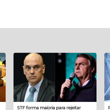
STF forma maioria para rejeitar