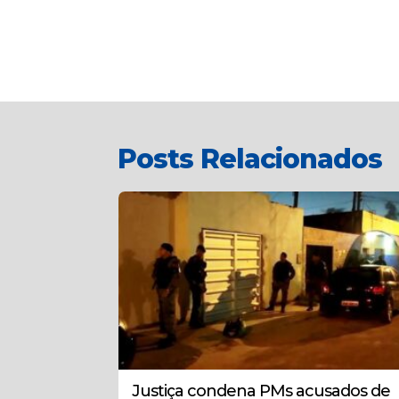
Posts Relacionados
Justiça condena PMs acusados de