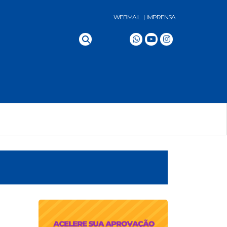
WEBMAIL |
IMPRENSA