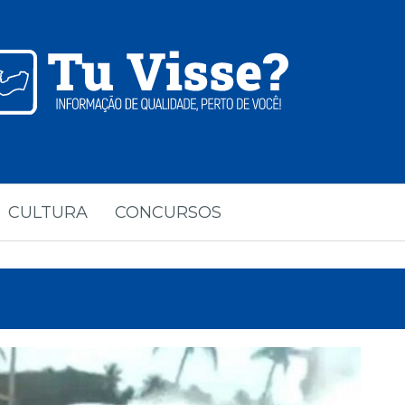
CULTURA
CONCURSOS