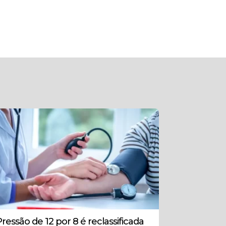
Pressão de 12 por 8 é reclassificada