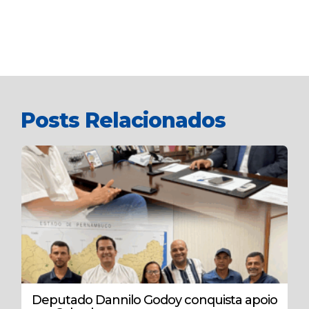
Posts Relacionados
Deputado Dannilo Godoy conquista apoio