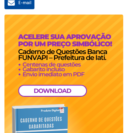
E-mail