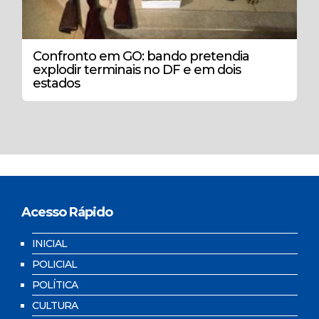
Confronto em GO: bando pretendia
explodir terminais no DF e em dois
estados
Acesso Rápido
INICIAL
POLICIAL
POLÍTICA
CULTURA