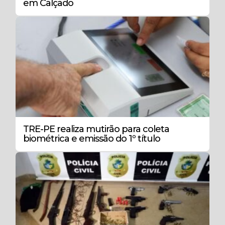
em Calçado
TRE-PE realiza mutirão para coleta
biométrica e emissão do 1º título