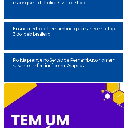
maior que o da Polícia Civil no estado
Ensino médio de Pernambuco permanece no Top
3 do Ideb brasileiro
Polícia prende no Sertão de Pernambuco homem
suspeito de feminicídio em Arapiraca