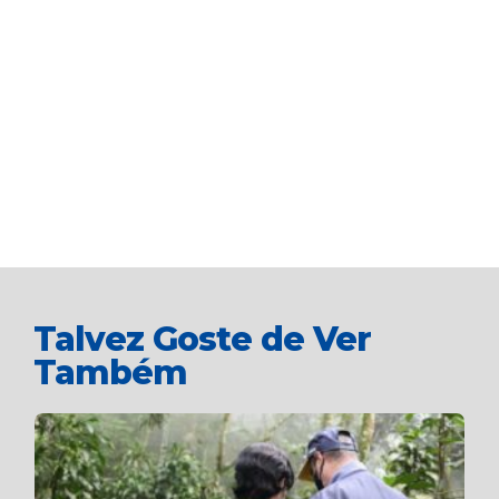
Talvez Goste de Ver
Também