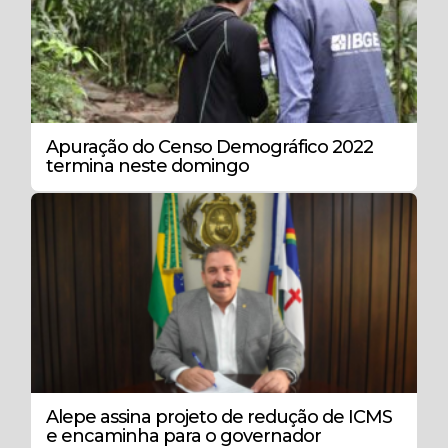
Apuração do Censo Demográfico 2022
termina neste domingo
Alepe assina projeto de redução de ICMS
e encaminha para o governador