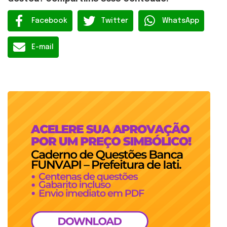
Facebook
Twitter
WhatsApp
E-mail