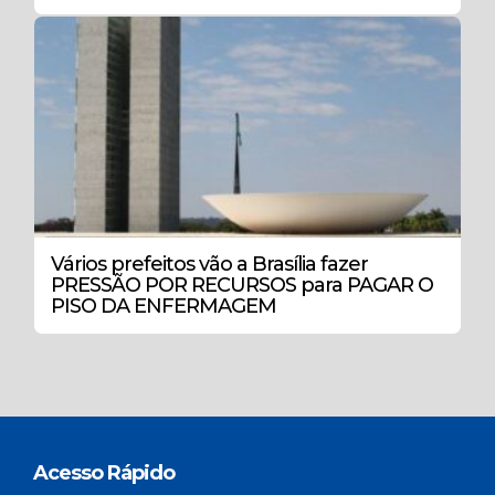
Vários prefeitos vão a Brasília fazer
PRESSÃO POR RECURSOS para PAGAR O
PISO DA ENFERMAGEM
Acesso Rápido