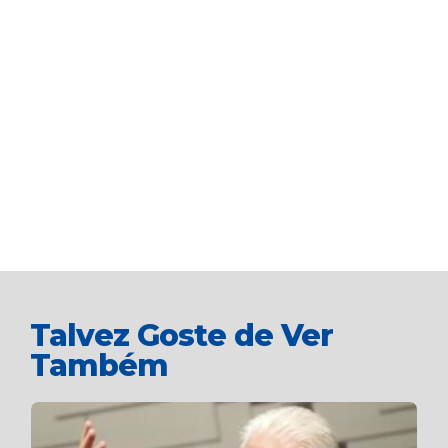
Talvez Goste de Ver
Também