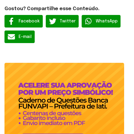
Gostou? Compartilhe esse Conteúdo.
Facebook
Twitter
WhatsApp
E-mail