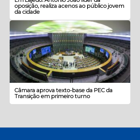
oposição, realiza acenos ao público jovem
da cidade
Câmara aprova texto-base da PEC da
Transição em primeiro turno