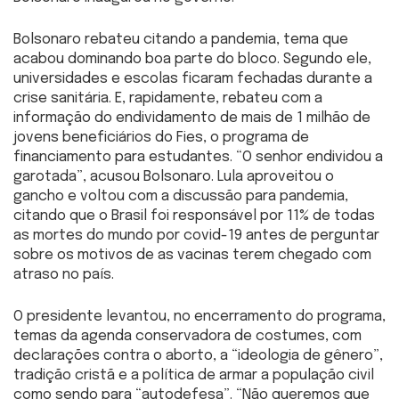
Bolsonaro rebateu citando a pandemia, tema que
acabou dominando boa parte do bloco. Segundo ele,
universidades e escolas ficaram fechadas durante a
crise sanitária. E, rapidamente, rebateu com a
informação do endividamento de mais de 1 milhão de
jovens beneficiários do Fies, o programa de
financiamento para estudantes. “O senhor endividou a
garotada”, acusou Bolsonaro. Lula aproveitou o
gancho e voltou com a discussão para pandemia,
citando que o Brasil foi responsável por 11% de todas
as mortes do mundo por covid-19 antes de perguntar
sobre os motivos de as vacinas terem chegado com
atraso no país.
O presidente levantou, no encerramento do programa,
temas da agenda conservadora de costumes, com
declarações contra o aborto, a “ideologia de gênero”,
tradição cristã e a política de armar a população civil
como sendo para “autodefesa”. “Não queremos que