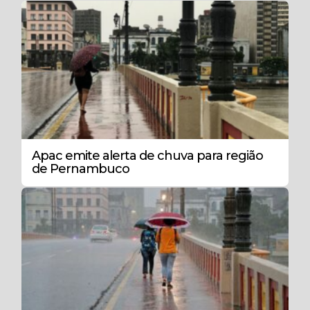
Apac emite alerta de chuva para região
de Pernambuco