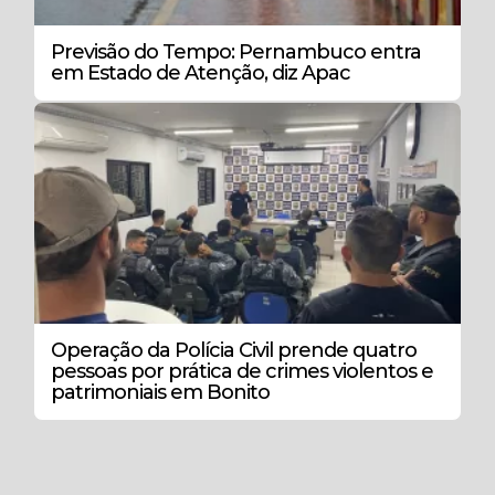
Previsão do Tempo: Pernambuco entra
em Estado de Atenção, diz Apac
Operação da Polícia Civil prende quatro
pessoas por prática de crimes violentos e
patrimoniais em Bonito