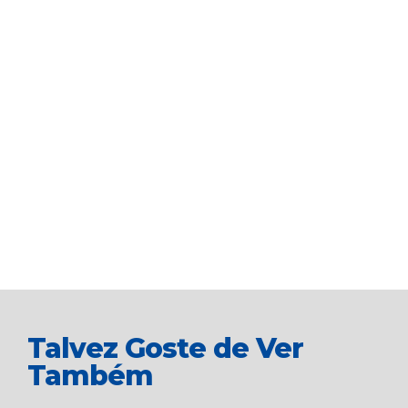
Talvez Goste de Ver
Também