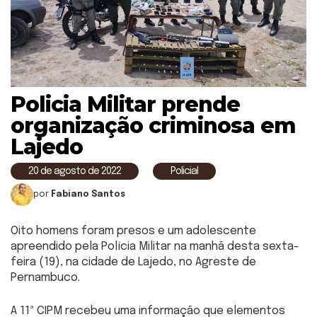
Policia Militar prende
organização criminosa em
Lajedo
20 de agosto de 2022
Policial
por
Fabiano Santos
Oito homens foram presos e um adolescente
apreendido pela Polícia Militar na manhã desta sexta-
feira (19), na cidade de Lajedo, no Agreste de
Pernambuco.
A 11ª CIPM recebeu uma informação que elementos