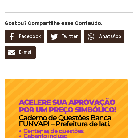
Gostou? Compartilhe esse Conteúdo.
Facebook
Twitter
WhatsApp
E-mail