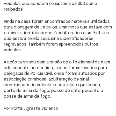
veículos que constam no sistema da SDS como
roubados.
Ainda na casa foram encontrados materiais utilizados
para clonagem de veículos, uma moto que estava com
os sinais identificadores já adulterados e um Fiat Uno
que estava tendo seus sinais identificadores
regravados, também foram apreendidos outros
veículos.
A ação terminou com a prisão de oito elementos e um
adolescente apreendido, todos foram levados para
delegacia de Polícia Civil, onde foram autuados por
associação criminosa, adulteração de sinal
identificador de veículo, receptação qualificada,
porte de arma de fogo, posse de entorpecente e
posse de arma de fogo.
Por Portal Agreste Violento