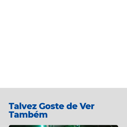
Talvez Goste de Ver
Também