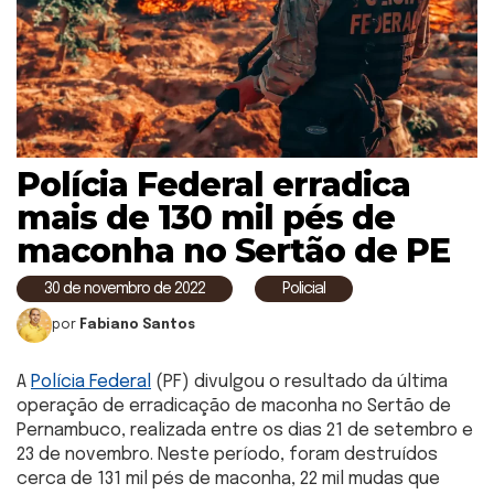
Polícia Federal erradica
mais de 130 mil pés de
maconha no Sertão de PE
30 de novembro de 2022
Policial
por
Fabiano Santos
A
Polícia Federal
(PF) divulgou o resultado da última
operação de erradicação de maconha no Sertão de
Pernambuco, realizada entre os dias 21 de setembro e
23 de novembro.
Neste período, foram destruídos
cerca de 131 mil pés de maconha, 22 mil mudas que