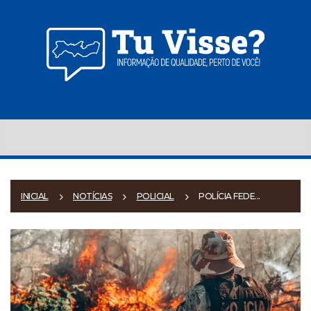
INICIAL
NOTÍCIAS
POLICIAL
POLÍCIA FEDE...