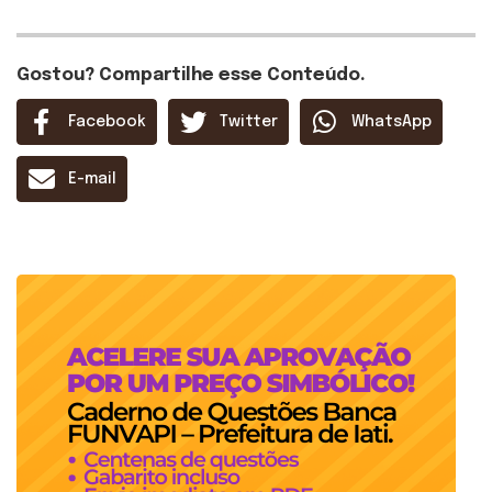
Gostou? Compartilhe esse Conteúdo.
Facebook
Twitter
WhatsApp
E-mail