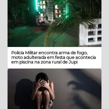
Policia Militar encontra arma de fogo,
moto adulterada em festa que acontecia
em piscina na zona rural de Jupi