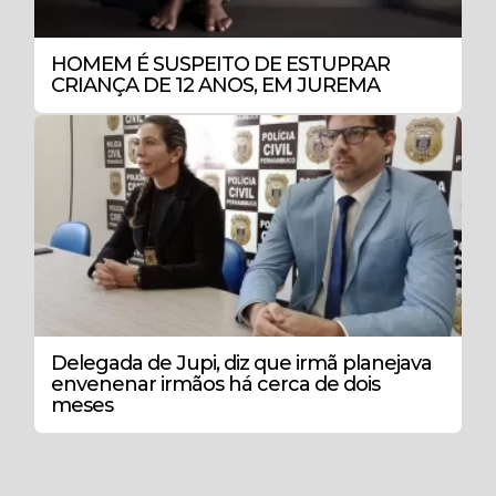
HOMEM É SUSPEITO DE ESTUPRAR
CRIANÇA DE 12 ANOS, EM JUREMA
Delegada de Jupi, diz que irmã planejava
envenenar irmãos há cerca de dois
meses