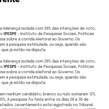
na liderança isolada com 29% das intenções de voto,
 o
IPESPE
– Instituto de Pesquisas Sociais, Políticas
isa sobre a corrida eleitoral ao Governo. Os
em à pesquisa estimulada, ou seja, quando são
que já estão na disputa.
na liderança isolada com 29% das intenções de voto,
 o
IPESPE
– Instituto de Pesquisas Sociais, Políticas
isa sobre a corrida eleitoral ao Governo. Os
em à pesquisa estimulada, ou seja, quando são
que já estão na disputa.
em nenhum candidato, branco ou nulo somaram 12%.
%. A pesquisa foi feita entre os dias 28 e 30 de
istados. Levantamento está registrado no Tribunal