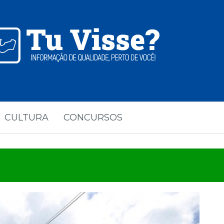
CULTURA
CONCURSOS