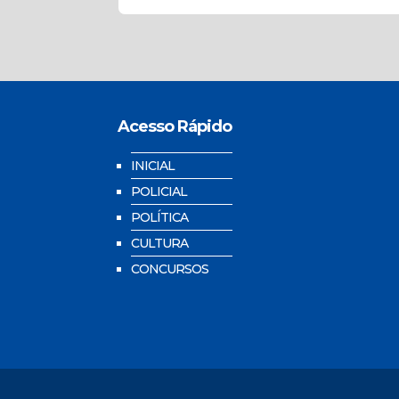
Acesso Rápido
INICIAL
POLICIAL
POLÍTICA
CULTURA
CONCURSOS