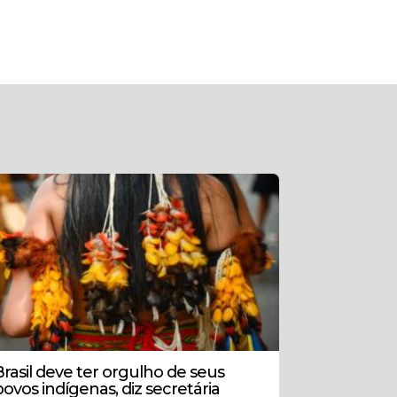
Brasil deve ter orgulho de seus
povos indígenas, diz secretária