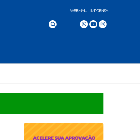
WEBMAIL |
IMPRENSA