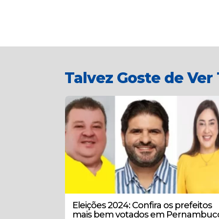
Talvez Goste de Ve
Eleições 2024: Confira os prefeitos
mais bem votados em Pernambuc