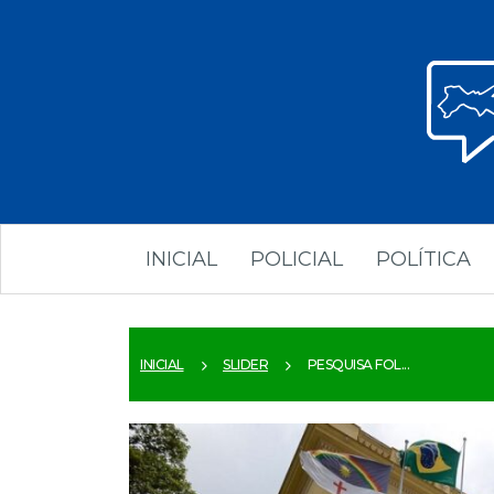
INICIAL
POLICIAL
POLÍTICA
INICIAL
SLIDER
PESQUISA FOL...