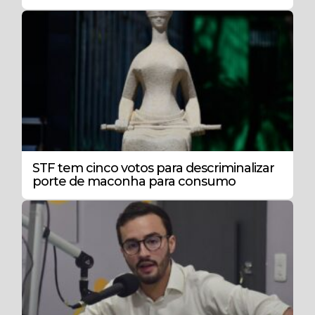
STF tem cinco votos para descriminalizar
porte de maconha para consumo