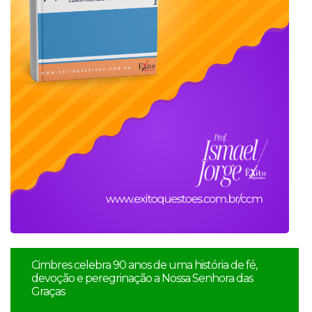
Cimbres celebra 90 anos de uma história de fé,
devoção e peregrinação a Nossa Senhora das
Graças