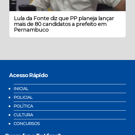
Lula da Fonte diz que PP planeja lançar
mais de 80 candidatos a prefeito em
Pernambuco
Acesso Rápido
INICIAL
POLICIAL
POLÍTICA
CULTURA
CONCURSOS