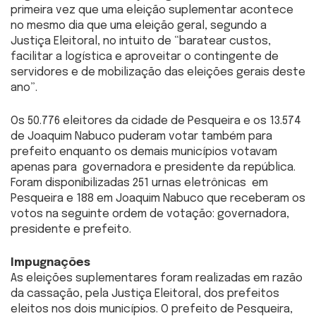
primeira vez que uma eleição suplementar acontece
no mesmo dia que uma eleição geral, segundo a
Justiça Eleitoral, no intuito de “baratear custos,
facilitar a logística e aproveitar o contingente de
servidores e de mobilização das eleições gerais deste
ano”.
Os 50.776 eleitores da cidade de Pesqueira e os 13.574
de Joaquim Nabuco puderam votar também para
prefeito enquanto os demais municípios votavam
apenas para governadora e presidente da república.
Foram disponibilizadas 251 urnas eletrônicas em
Pesqueira e 188 em Joaquim Nabuco que receberam os
votos na seguinte ordem de votação: governadora,
presidente e prefeito.
Impugnações
As eleições suplementares foram realizadas em razão
da cassação, pela Justiça Eleitoral, dos prefeitos
eleitos nos dois municípios. O prefeito de Pesqueira,