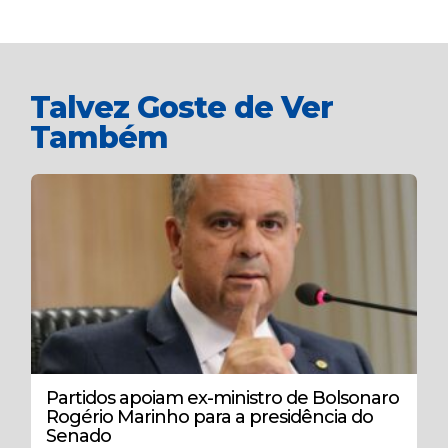
Talvez Goste de Ver
Também
Partidos apoiam ex-ministro de Bolsonaro
Rogério Marinho para a presidência do
Senado