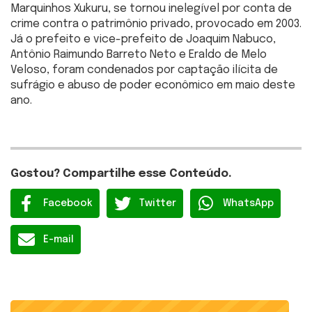
Marquinhos Xukuru, se tornou inelegível por conta de
crime contra o patrimônio privado, provocado em 2003.
Já o prefeito e vice-prefeito de Joaquim Nabuco,
Antônio Raimundo Barreto Neto e Eraldo de Melo
Veloso, foram condenados por captação ilícita de
sufrágio e abuso de poder econômico em maio deste
ano.
Gostou? Compartilhe esse Conteúdo.
Facebook
Twitter
WhatsApp
E-mail