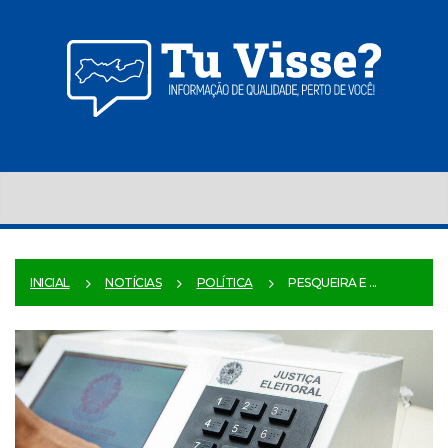
INICIAL
NOTÍCIAS
POLÍTICA
PESQUEIRA E ...