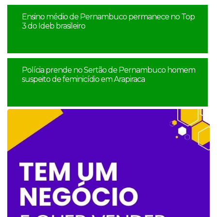
Ensino médio de Pernambuco permanece no Top
3 do Ideb brasileiro
Polícia prende no Sertão de Pernambuco homem
suspeito de feminicídio em Arapiraca