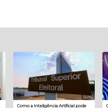
Como a Inteligência Artificial pode