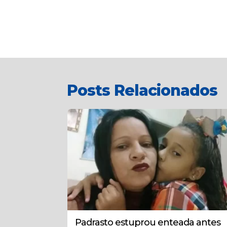
Posts Relacionados
Padrasto estuprou enteada antes