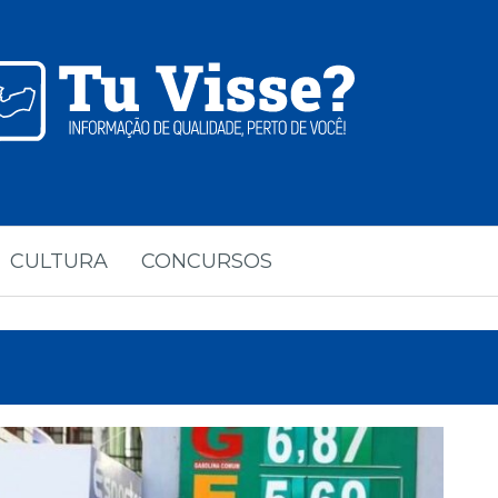
CULTURA
CONCURSOS