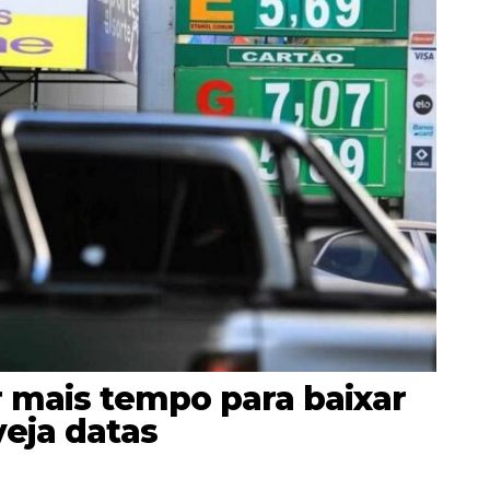
 mais tempo para baixar
veja datas