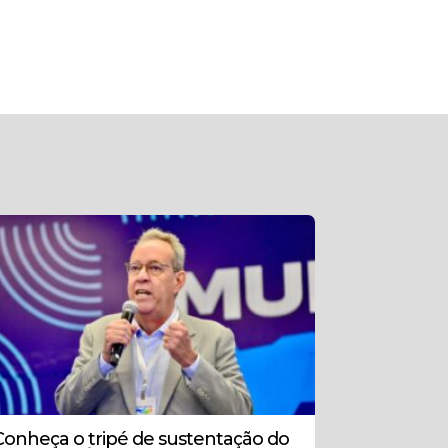
Conheça o tripé de sustentação do