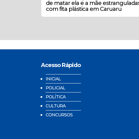
de matar ela e a mãe estrangulada
com fita plástica em Caruaru
Acesso Rápido
INICIAL
POLICIAL
POLÍTICA
CULTURA
CONCURSOS