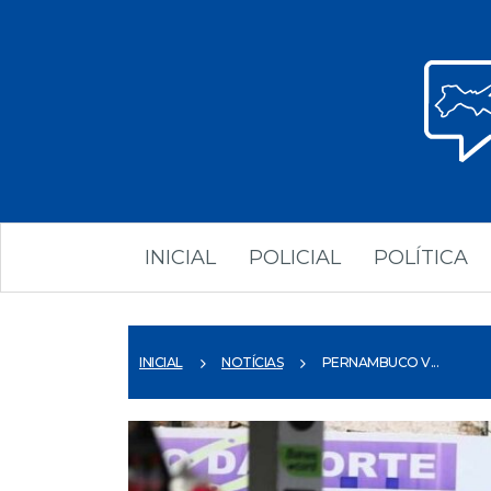
INICIAL
POLICIAL
POLÍTICA
INICIAL
NOTÍCIAS
PERNAMBUCO V...