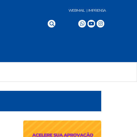
WEBMAIL |
IMPRENSA