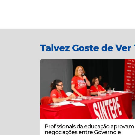
Talvez Goste de Ve
Profissionais da educação aprovam
negociações entre Governo e