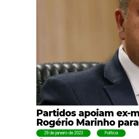
Partidos apoiam ex-m
Rogério Marinho para
29 de janeiro de 2023
Política