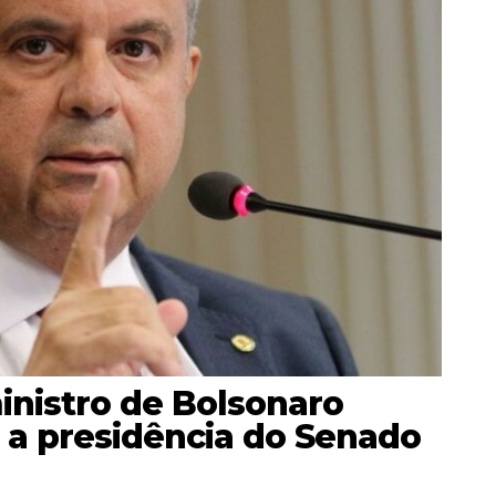
inistro de Bolsonaro
 a presidência do Senado