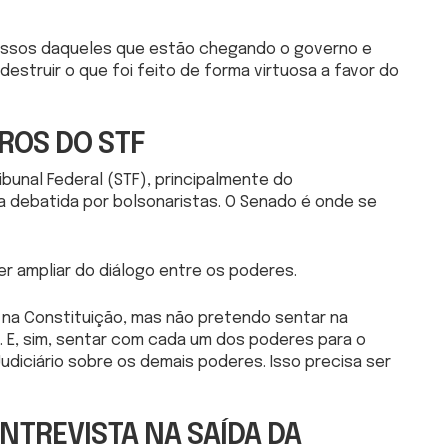
essos daqueles que estão chegando o governo e
estruir o que foi feito de forma virtuosa a favor do
ROS DO STF
bunal Federal (STF), principalmente do
ta debatida por bolsonaristas. O Senado é onde se
er ampliar do diálogo entre os poderes.
na Constituição, mas não pretendo sentar na
. E, sim, sentar com cada um dos poderes para o
Judiciário sobre os demais poderes. Isso precisa ser
NTREVISTA NA SAÍDA DA