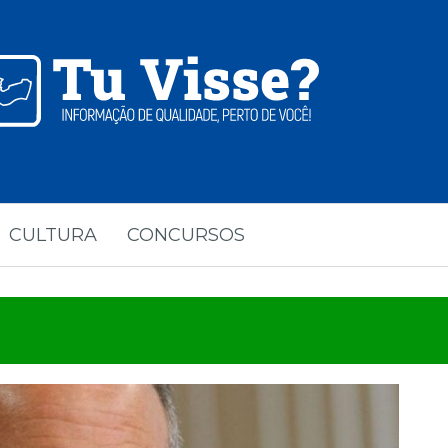
CULTURA
CONCURSOS