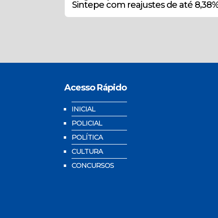
Sintepe com reajustes de até 8,38
Acesso Rápido
INICIAL
POLICIAL
POLÍTICA
CULTURA
CONCURSOS