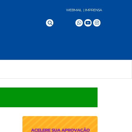
WEBMAIL |
IMPRENSA