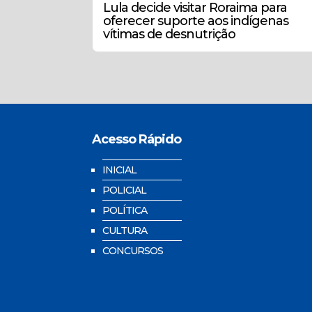
Lula decide visitar Roraima para
oferecer suporte aos indígenas
vítimas de desnutrição
Acesso Rápido
INICIAL
POLICIAL
POLÍTICA
CULTURA
CONCURSOS