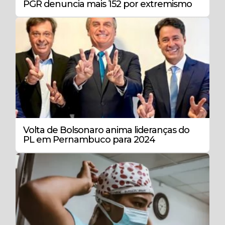
PGR denuncia mais 152 por extremismo
Volta de Bolsonaro anima lideranças do
PL em Pernambuco para 2024