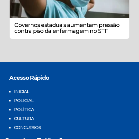
Governos estaduais aumentam pressão
contra piso da enfermagem no STF
Acesso Rápido
INICIAL
POLICIAL
POLÍTICA
CULTURA
CONCURSOS