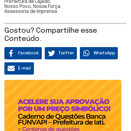
Prefeitura de Lajedo,
Nosso Povo, Nossa Força.
Assessoria de Imprensa
Gostou? Compartilhe esse
Conteúdo.
Facebook
Twitter
WhatsApp
E-mail