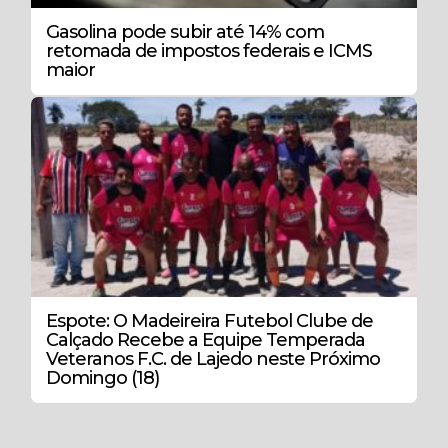
Gasolina pode subir até 14% com
retomada de impostos federais e ICMS
maior
Espote: O Madeireira Futebol Clube de
Calçado Recebe a Equipe Temperada
Veteranos F.C. de Lajedo neste Próximo
Domingo (18)