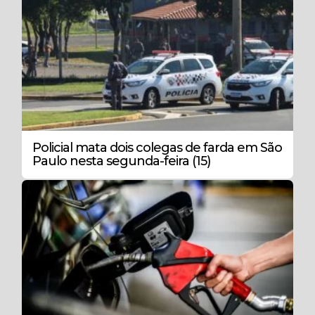
Policial mata dois colegas de farda em São
Paulo nesta segunda-feira (15)