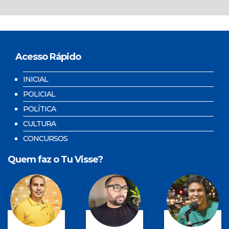
Acesso Rápido
INICIAL
POLICIAL
POLÍTICA
CULTURA
CONCURSOS
Quem faz o Tu Visse?