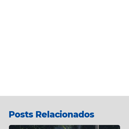
Posts Relacionados