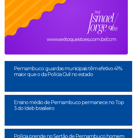
Pernambuco: guardas municipais têm efetivo 41%
maior que o da Polícia Civil no estado
Ensino médio de Pernambuco permanece no Top
3 do Ideb brasileiro
Polícia prende no Sertão de Pernambuco homem