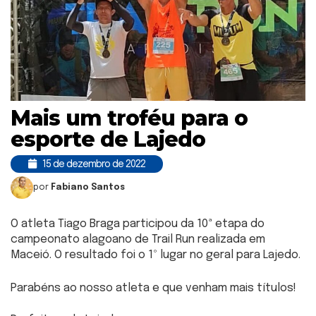
Mais um troféu para o
esporte de Lajedo
15 de dezembro de 2022
por
Fabiano Santos
O atleta Tiago Braga participou da 10ª etapa do
campeonato alagoano de Trail Run realizada em
Maceió. O resultado foi o 1º lugar no geral para Lajedo.
Parabéns ao nosso atleta e que venham mais títulos!