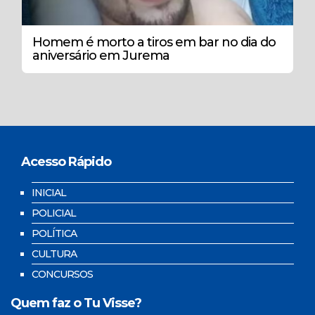
Homem é morto a tiros em bar no dia do
aniversário em Jurema
Acesso Rápido
INICIAL
POLICIAL
POLÍTICA
CULTURA
CONCURSOS
Quem faz o Tu Visse?