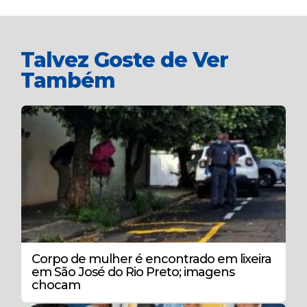
Talvez Goste de Ver
Também
Corpo de mulher é encontrado em lixeira
em São José do Rio Preto; imagens
chocam