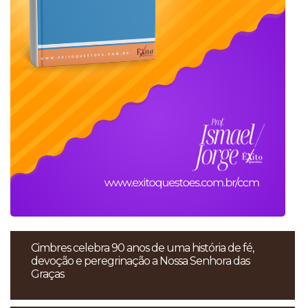
Cimbres celebra 90 anos de uma história de fé,
devoção e peregrinação a Nossa Senhora das
Graças