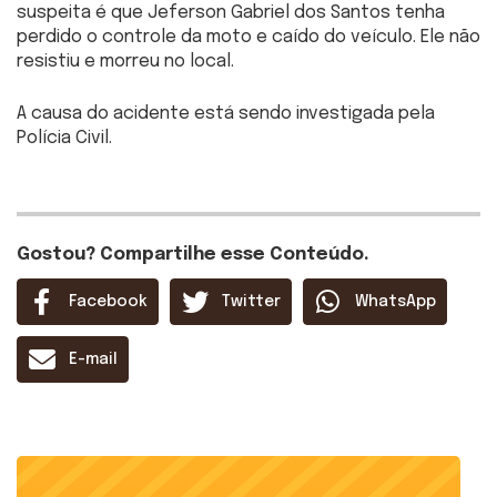
suspeita é que Jeferson Gabriel dos Santos tenha
perdido o controle da moto e caído do veículo. Ele não
resistiu e morreu no local.
A causa do acidente está sendo investigada pela
Polícia Civil.
Gostou? Compartilhe esse Conteúdo.
Facebook
Twitter
WhatsApp
E-mail