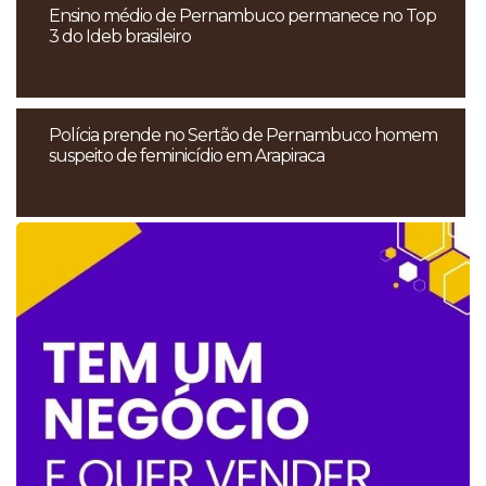
Ensino médio de Pernambuco permanece no Top
3 do Ideb brasileiro
Polícia prende no Sertão de Pernambuco homem
suspeito de feminicídio em Arapiraca