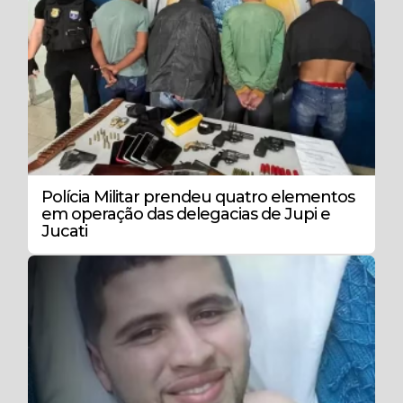
Polícia Militar prendeu quatro elementos
em operação das delegacias de Jupi e
Jucati