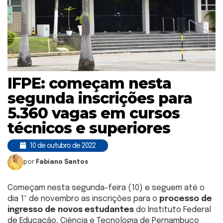
IFPE: começam nesta
segunda inscrições para
5.360 vagas em cursos
técnicos e superiores
10 de outubro de 2022
por
Fabiano Santos
Começam nesta segunda-feira (10) e seguem até o
dia 1º de novembro as inscrições para o
processo de
ingresso de novos estudantes
do Instituto Federal
de Educação, Ciência e Tecnologia de Pernambuco