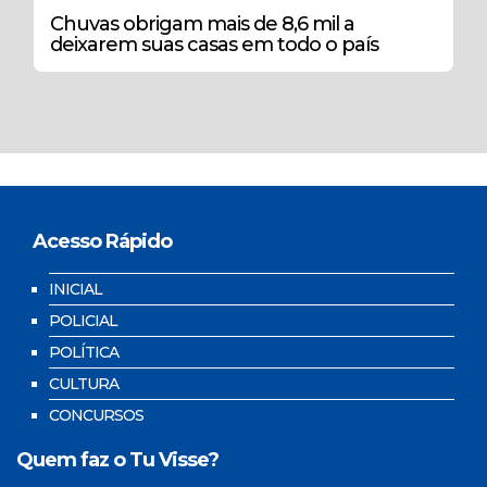
Chuvas obrigam mais de 8,6 mil a
deixarem suas casas em todo o país
Acesso Rápido
INICIAL
POLICIAL
POLÍTICA
CULTURA
CONCURSOS
Quem faz o Tu Visse?