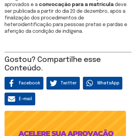
aprovados e a
convocação para a matrícula
deve
ser publicada a partir do dia 20 de dezembro, após a
finalização dos procedimentos de
heteroidentificação para pessoas pretas e pardas e
aferição da condição de indígena.
Gostou? Compartilhe esse
Conteúdo.
Facebook
Twitter
WhatsApp
E-mail