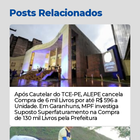
Posts Relacionados
Após Cautelar do TCE-PE, ALEPE cancela
Compra de 6 mil Livros por até R$ 596 a
Unidade. Em Garanhuns, MPF investiga
Suposto Superfaturamento na Compra
de 130 mil Livros pela Prefeitura