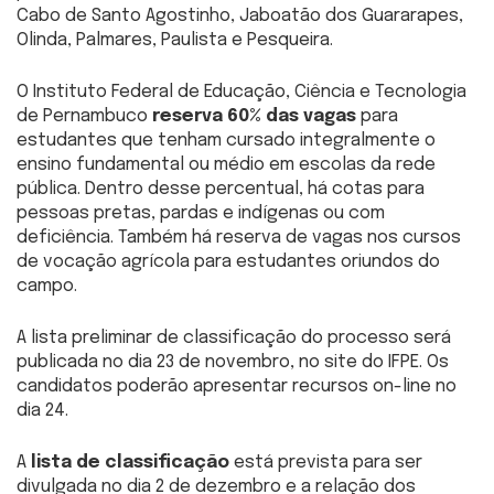
Cabo de Santo Agostinho, Jaboatão dos Guararapes,
Olinda, Palmares, Paulista e Pesqueira.
O Instituto Federal de Educação, Ciência e Tecnologia
de Pernambuco
reserva 60% das vagas
para
estudantes que tenham cursado integralmente o
ensino fundamental ou médio em escolas da rede
pública. Dentro desse percentual, há cotas para
pessoas pretas, pardas e indígenas ou com
deficiência. Também há reserva de vagas nos cursos
de vocação agrícola para estudantes oriundos do
campo.
A lista preliminar de classificação do processo será
publicada no dia 23 de novembro, no site do IFPE. Os
candidatos poderão apresentar recursos on-line no
dia 24.
A
lista de classificação
está prevista para ser
divulgada no dia 2 de dezembro e a relação dos