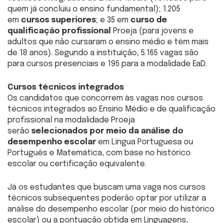
quem já concluiu o ensino fundamental); 1.205
em
cursos superiores
; e 35 em
curso de
qualificação profissional
Proeja (para jovens e
adultos que não cursaram o ensino médio e têm mais
de 18 anos). Segundo a instituição, 5.165 vagas são
para cursos presenciais e 195 para a modalidade EaD.
Cursos técnicos integrados
Os candidatos que concorrem às vagas nos cursos
técnicos integrados ao Ensino Médio e de qualificação
profissional na modalidade Proeja
serão
selecionados por meio da análise do
desempenho escolar
em Língua Portuguesa ou
Português e Matemática, com base no histórico
escolar ou certificação equivalente.
Já os estudantes que buscam uma vaga nos cursos
técnicos subsequentes poderão optar por utilizar a
análise do desempenho escolar (por meio do histórico
escolar) ou a pontuação obtida em Linguagens,