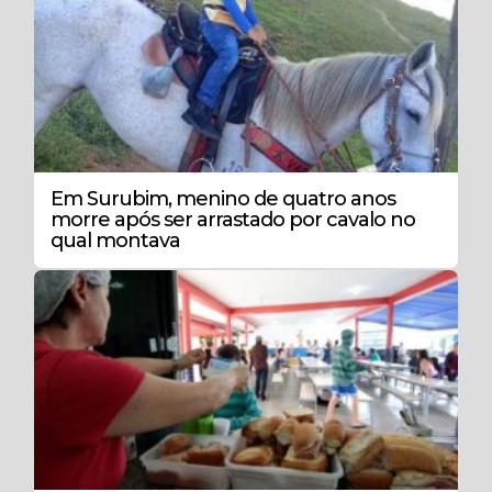
Em Surubim, menino de quatro anos
morre após ser arrastado por cavalo no
qual montava