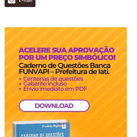
E-mail