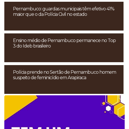
Pernambuco: guardas municipais têm efetivo 41%
maior que o da Polícia Civil no estado
Ensino médio de Pernambuco permanece no Top
3 do Ideb brasileiro
Polícia prende no Sertão de Pernambuco homem
suspeito de feminicídio em Arapiraca