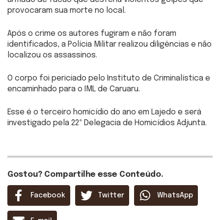
provocaram sua morte no local.
Após o crime os autores fugiram e não foram
identificados, a Polícia Militar realizou diligências e não
localizou os assassinos.
O corpo foi periciado pelo Instituto de Criminalística e
encaminhado para o IML de Caruaru.
Esse é o terceiro homicídio do ano em Lajedo e será
investigado pela 22ª Delegacia de Homicídios Adjunta.
Gostou? Compartilhe esse Conteúdo.
Facebook
Twitter
WhatsApp