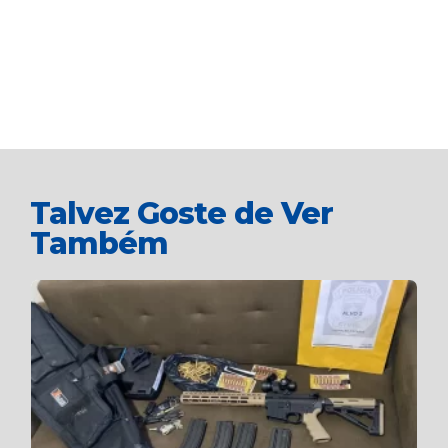
Talvez Goste de Ver
Também