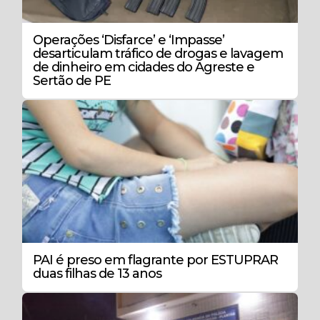
Operações ‘Disfarce’ e ‘Impasse’
desarticulam tráfico de drogas e lavagem
de dinheiro em cidades do Agreste e
Sertão de PE
PAI é preso em flagrante por ESTUPRAR
duas filhas de 13 anos