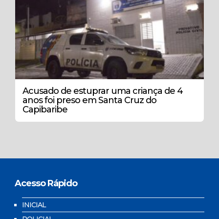
Acusado de estuprar uma criança de 4
anos foi preso em Santa Cruz do
Capibaribe
Acesso Rápido
INICIAL