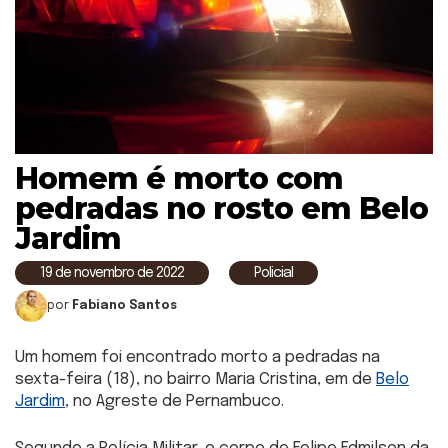
Homem é morto com
pedradas no rosto em Belo
Jardim
19 de novembro de 2022
Policial
por
Fabiano Santos
Um homem foi encontrado morto a pedradas na
sexta-feira (18), no bairro Maria Cristina, em de
Belo
Jardim
, no Agreste de Pernambuco.