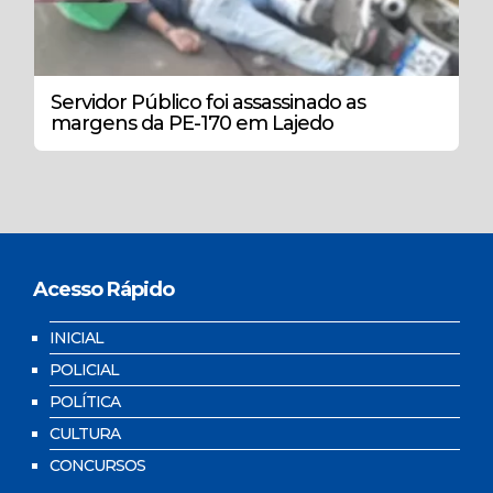
Servidor Público foi assassinado as
margens da PE-170 em Lajedo
Acesso Rápido
INICIAL
POLICIAL
POLÍTICA
CULTURA
CONCURSOS