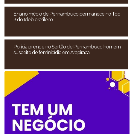
Ensino médio de Pernambuco permanece no Top
3 do Ideb brasileiro
Polícia prende no Sertão de Pernambuco homem
suspeito de feminicídio em Arapiraca