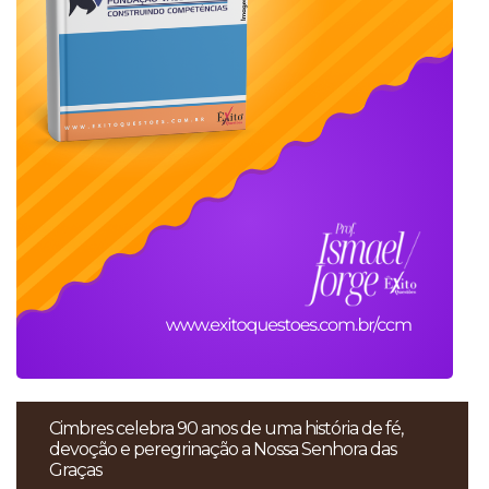
Cimbres celebra 90 anos de uma história de fé,
devoção e peregrinação a Nossa Senhora das
Graças