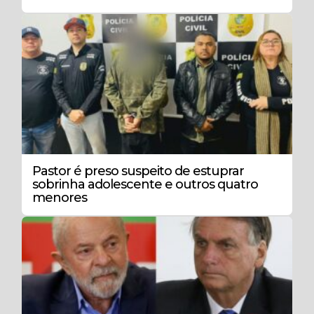
Pastor é preso suspeito de estuprar
sobrinha adolescente e outros quatro
menores