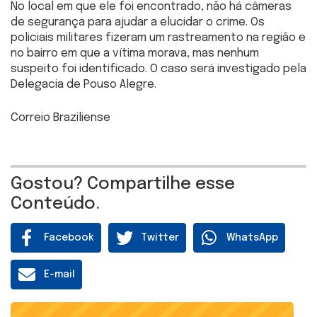
No local em que ele foi encontrado, não há câmeras
de segurança para ajudar a elucidar o crime. Os
policiais militares fizeram um rastreamento na região e
no bairro em que a vítima morava, mas nenhum
suspeito foi identificado. O caso será investigado pela
Delegacia de Pouso Alegre.
Correio Braziliense
Gostou? Compartilhe esse
Conteúdo.
Facebook
Twitter
WhatsApp
E-mail