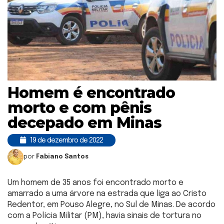
Homem é encontrado
morto e com pênis
decepado em Minas
19 de dezembro de 2022
por
Fabiano Santos
Um homem de 35 anos foi encontrado morto e
amarrado a uma árvore na estrada que liga ao Cristo
Redentor, em Pouso Alegre, no Sul de Minas. De acordo
com a Polícia Militar (PM), havia sinais de tortura no