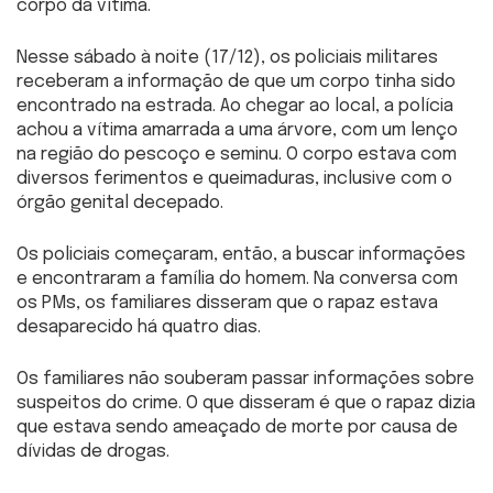
corpo da vítima.
Nesse sábado à noite (17/12), os policiais militares
receberam a informação de que um corpo tinha sido
encontrado na estrada. Ao chegar ao local, a polícia
achou a vítima amarrada a uma árvore, com um lenço
na região do pescoço e seminu. O corpo estava com
diversos ferimentos e queimaduras, inclusive com o
órgão genital decepado.
Os policiais começaram, então, a buscar informações
e encontraram a família do homem. Na conversa com
os PMs, os familiares disseram que o rapaz estava
desaparecido há quatro dias.
Os familiares não souberam passar informações sobre
suspeitos do crime. O que disseram é que o rapaz dizia
que estava sendo ameaçado de morte por causa de
dívidas de drogas.