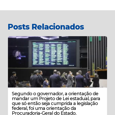
Posts Relacionados
Segundo o governador, a orientação de
mandar um Projeto de Lei estadual, para
que só então seja cumprida a legislação
federal, foi uma orientação da
Procuradoria-Geral do Estado.