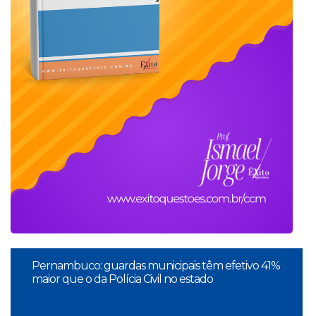
Pernambuco: guardas municipais têm efetivo 41%
maior que o da Polícia Civil no estado