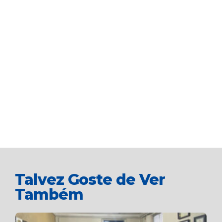
Talvez Goste de Ver
Também