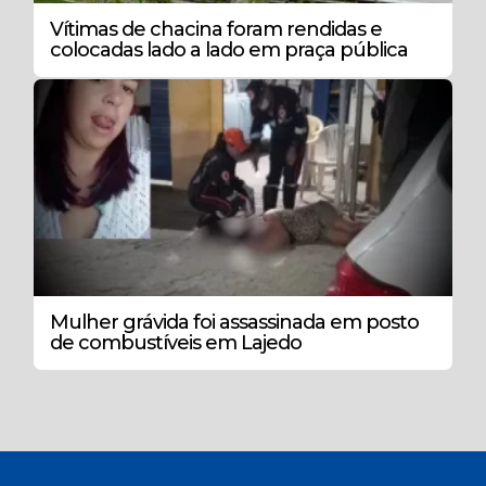
Vítimas de chacina foram rendidas e
colocadas lado a lado em praça pública
Mulher grávida foi assassinada em posto
de combustíveis em Lajedo