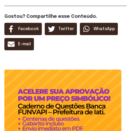
Gostou? Compartilhe esse Conteúdo.
Facebook
Twitter
WhatsApp
E-mail