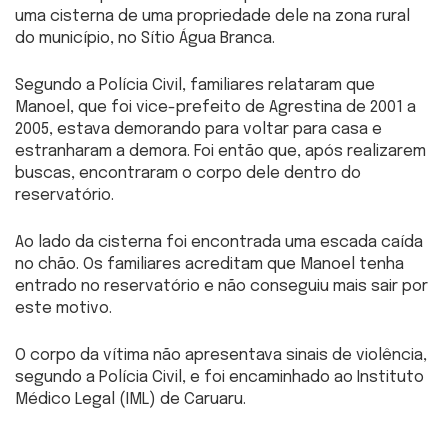
uma cisterna de uma propriedade dele na zona rural
do município, no Sítio Água Branca.
Segundo a Polícia Civil, familiares relataram que
Manoel, que foi vice-prefeito de Agrestina de 2001 a
2005, estava demorando para voltar para casa e
estranharam a demora. Foi então que, após realizarem
buscas, encontraram o corpo dele dentro do
reservatório.
Ao lado da cisterna foi encontrada uma escada caída
no chão. Os familiares acreditam que Manoel tenha
entrado no reservatório e não conseguiu mais sair por
este motivo.
O corpo da vítima não apresentava sinais de violência,
segundo a Polícia Civil, e foi encaminhado ao Instituto
Médico Legal (IML) de Caruaru.