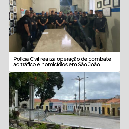
Polícia Civil realiza operação de combate
ao tráfico e homicídios em São João