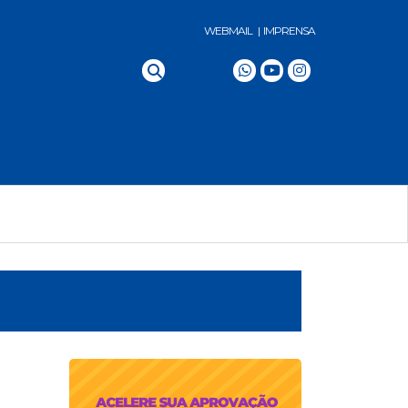
WEBMAIL |
IMPRENSA