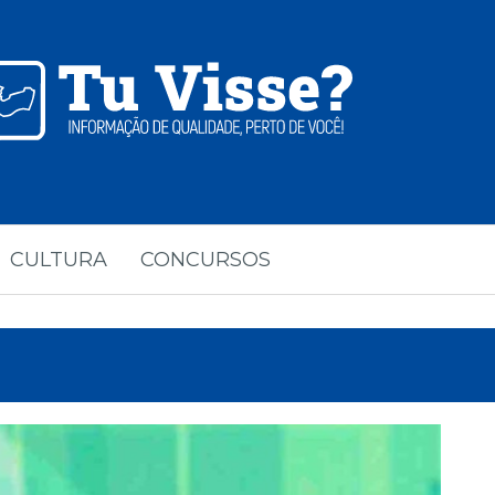
CULTURA
CONCURSOS