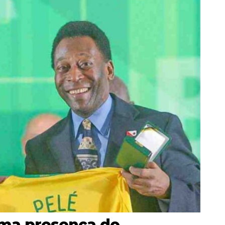
rma presença do