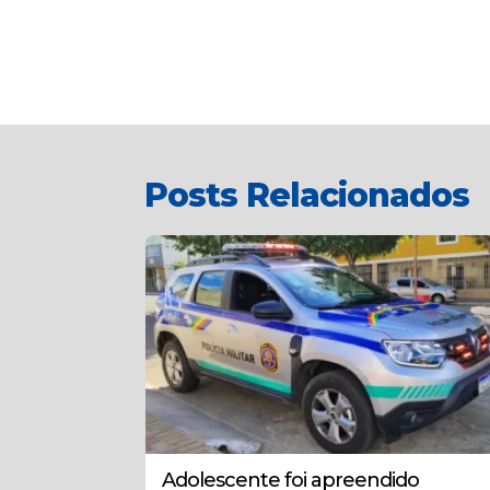
Posts Relacionados
Adolescente foi apreendido