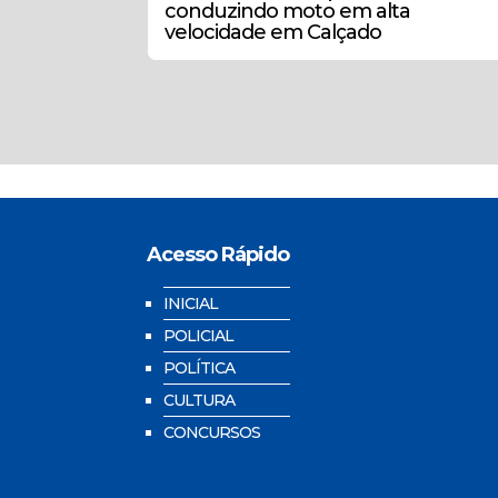
conduzindo moto em alta
velocidade em Calçado
Acesso Rápido
INICIAL
POLICIAL
POLÍTICA
CULTURA
CONCURSOS