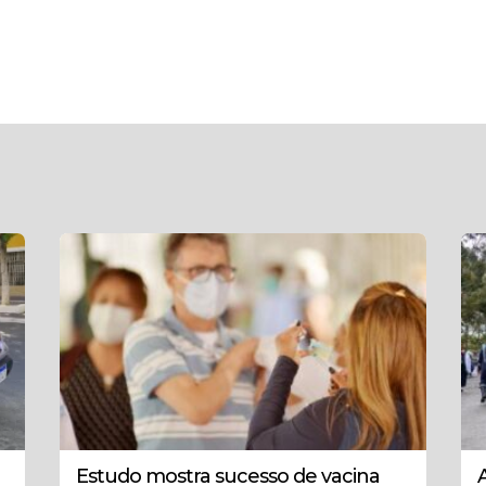
Estudo mostra sucesso de vacina