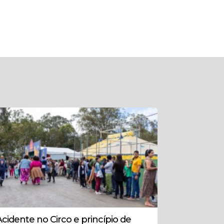
Acidente no Circo e princípio de