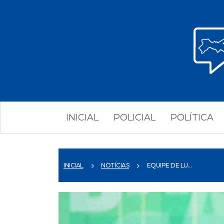
INICIAL
POLICIAL
POLÍTICA
INICIAL
NOTÍCIAS
EQUIPE DE LU...