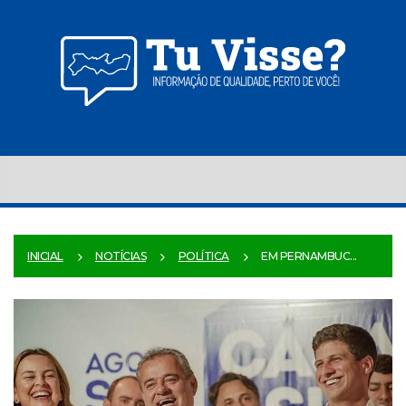
INICIAL
NOTÍCIAS
POLÍTICA
EM PERNAMBUC...