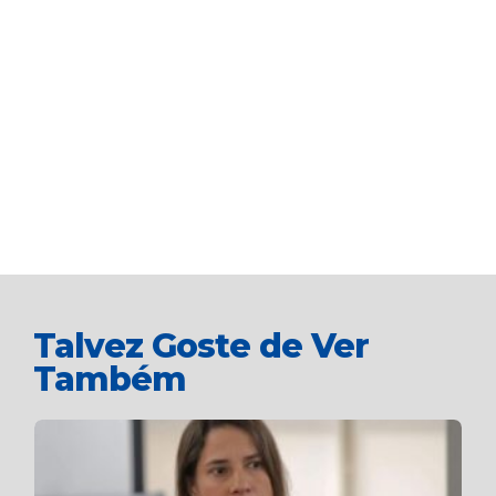
Talvez Goste de Ver
Também