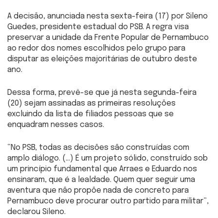
A decisão, anunciada nesta sexta-feira (17) por Sileno
Guedes, presidente estadual do PSB. A regra visa
preservar a unidade da Frente Popular de Pernambuco
ao redor dos nomes escolhidos pelo grupo para
disputar as eleições majoritárias de outubro deste
ano.
Dessa forma, prevê-se que já nesta segunda-feira
(20) sejam assinadas as primeiras resoluções
excluindo da lista de filiados pessoas que se
enquadram nesses casos.
“No PSB, todas as decisões são construídas com
amplo diálogo. (…) É um projeto sólido, construído sob
um princípio fundamental que Arraes e Eduardo nos
ensinaram, que é a lealdade. Quem quer seguir uma
aventura que não propõe nada de concreto para
Pernambuco deve procurar outro partido para militar”,
declarou Sileno.