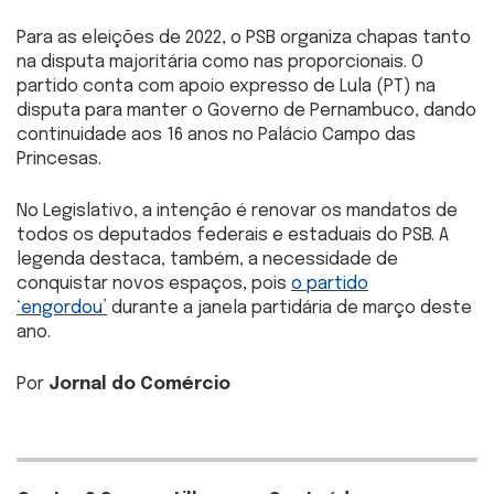
Para as eleições de 2022, o PSB organiza chapas tanto
na disputa majoritária como nas proporcionais. O
partido conta com apoio expresso de Lula (PT) na
disputa para manter o Governo de Pernambuco, dando
continuidade aos 16 anos no Palácio Campo das
Princesas.
No Legislativo, a intenção é renovar os mandatos de
todos os deputados federais e estaduais do PSB. A
legenda destaca, também, a necessidade de
conquistar novos espaços, pois
o partido
‘engordou’
durante a janela partidária de março deste
ano.
Por
Jornal do Comércio