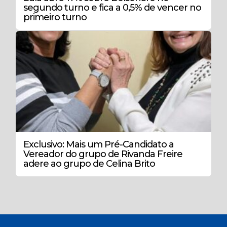
segundo turno e fica a 0,5% de vencer no
primeiro turno
Exclusivo: Mais um Pré-Candidato a
Vereador do grupo de Rivanda Freire
adere ao grupo de Celina Brito