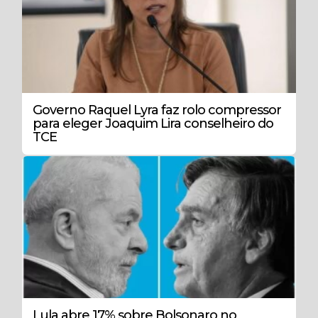
Governo Raquel Lyra faz rolo compressor
para eleger Joaquim Lira conselheiro do
TCE
Lula abre 17% sobre Bolsonaro no