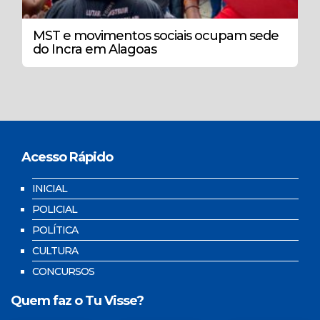
MST e movimentos sociais ocupam sede
do Incra em Alagoas
Acesso Rápido
INICIAL
POLICIAL
POLÍTICA
CULTURA
CONCURSOS
Quem faz o Tu Visse?