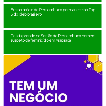
Ensino médio de Pernambuco permanece no Top
3 do Ideb brasileiro
Polícia prende no Sertão de Pernambuco homem
suspeito de feminicídio em Arapiraca