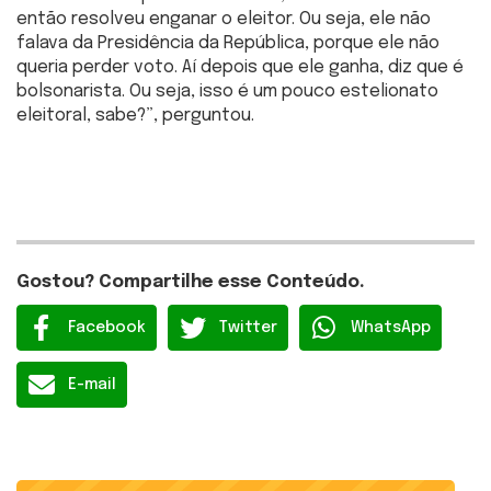
então resolveu enganar o eleitor. Ou seja, ele não
falava da Presidência da República, porque ele não
queria perder voto. Aí depois que ele ganha, diz que é
bolsonarista. Ou seja, isso é um pouco estelionato
eleitoral, sabe?”, perguntou.
Gostou? Compartilhe esse Conteúdo.
Facebook
Twitter
WhatsApp
E-mail