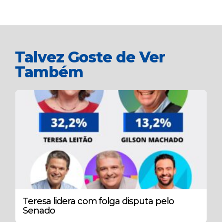
Talvez Goste de Ver
Também
Teresa lidera com folga disputa pelo
Senado