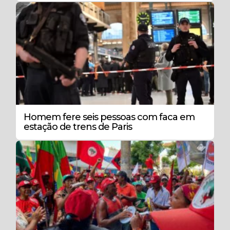
Homem fere seis pessoas com faca em
estação de trens de Paris