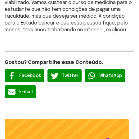
viabilizado. Vamos custear o curso de medicina para o
estudante que não tem condições de pagar uma
faculdade, mas que deseja ser médico. A condição
para o Estado bancar é que essa pessoa fique, pelo
menos, três anos trabalhando no interior”, explicou.
Gostou? Compartilhe esse Conteúdo.
Facebook
Twitter
WhatsApp
E-mail