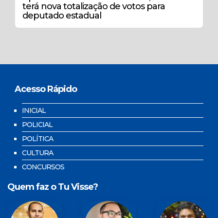
terá nova totalização de votos para
deputado estadual
Acesso Rápido
INICIAL
POLICIAL
POLÍTICA
CULTURA
CONCURSOS
Quem faz o Tu Visse?