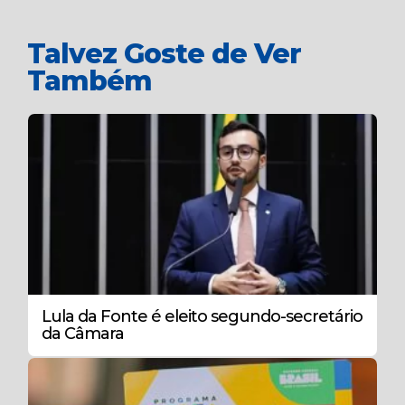
Talvez Goste de Ver
Também
Lula da Fonte é eleito segundo-secretário
da Câmara