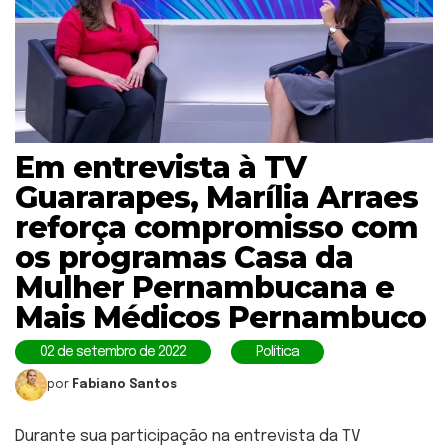
Em entrevista à TV
Guararapes, Marília Arraes
reforça compromisso com
os programas Casa da
Mulher Pernambucana e
Mais Médicos Pernambuco
02 de setembro de 2022
Política
por
Fabiano Santos
Durante sua participação na entrevista da TV