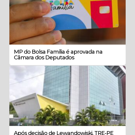
MP do Bolsa Família é aprovada na
Câmara dos Deputados
Após decisão de Lewandowiski, TRE-PE