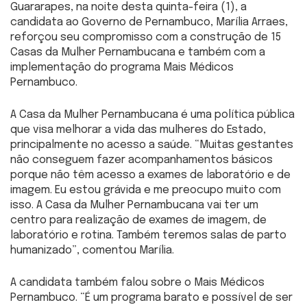
Guararapes, na noite desta quinta-feira (1), a
candidata ao Governo de Pernambuco, Marília Arraes,
reforçou seu compromisso com a construção de 15
Casas da Mulher Pernambucana e também com a
implementação do programa Mais Médicos
Pernambuco.
A Casa da Mulher Pernambucana é uma política pública
que visa melhorar a vida das mulheres do Estado,
principalmente no acesso a saúde. “Muitas gestantes
não conseguem fazer acompanhamentos básicos
porque não têm acesso a exames de laboratório e de
imagem. Eu estou grávida e me preocupo muito com
isso. A Casa da Mulher Pernambucana vai ter um
centro para realização de exames de imagem, de
laboratório e rotina. Também teremos salas de parto
humanizado”, comentou Marília.
A candidata também falou sobre o Mais Médicos
Pernambuco. “É um programa barato e possível de ser