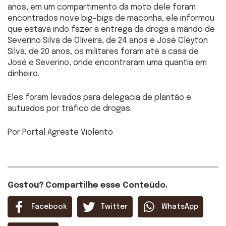
anos, em um compartimento da moto dele foram
encontrados nove big-bigs de maconha, ele informou
que estava indo fazer a entrega da droga a mando de
Severino Silva de Oliveira, de 24 anos e José Cleyton
Silva, de 20 anos, os militares foram até a casa de
José e Severino, onde encontraram uma quantia em
dinheiro.
Eles foram levados para delegacia de plantão e
autuados por tráfico de drogas.
Por Portal Agreste Violento
Gostou? Compartilhe esse Conteúdo.
Facebook
Twitter
WhatsApp