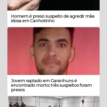
Homem é preso suspeito de agredir mãe
idosa em Canhotinho
Jovem raptado em Garanhuns é
encontrado morto; três suspeitos foram
presos