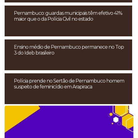
Pernambuco: guardas municipais têm efetivo 41%
maior que o da Polícia Civil no estado
Ensino médio de Pernambuco permanece no Top
3 do Ideb brasileiro
Polícia prende no Sertão de Pernambuco homem
suspeito de feminicídio em Arapiraca