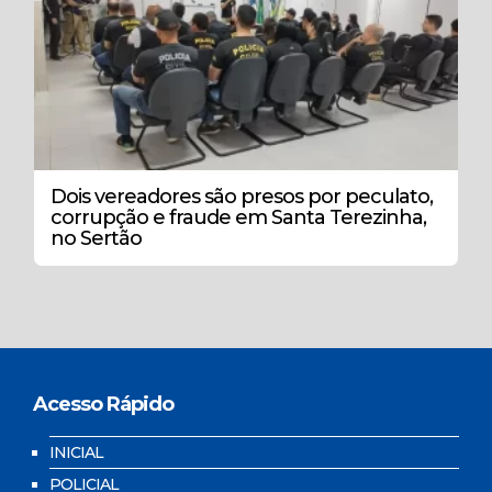
Dois vereadores são presos por peculato,
corrupção e fraude em Santa Terezinha,
no Sertão
Acesso Rápido
INICIAL
POLICIAL