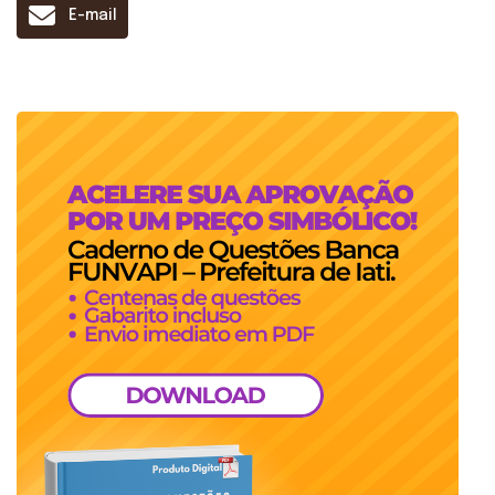
E-mail