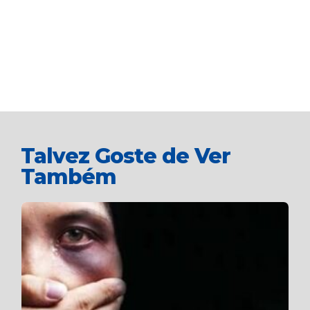
Talvez Goste de Ver
Também