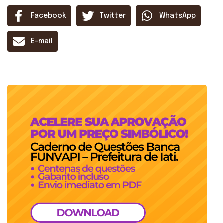
Facebook
Twitter
WhatsApp
E-mail