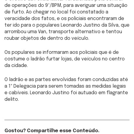
de operações do 9º/BPM, para averiguar uma situação
de furto. Ao chegar no local foi constatado a
veracidade dos fatos, e os policiais encontraram de
ter ido para o populares Leonardo Justino da Silva, que
arrombou uma Van, transporte alternativo e tentou
roubar objetos de dentro do veículo.
Os populares se informaram aos policiais que é de
costume o ladrão furtar lojas, de veículos no centro
da cidade.
O ladrão e as partes envolvidas foram conduzidas até
a 1ª Delegacia para serem tomadas as medidas legais
e cabíveis. Leonardo Justino foi autuado em flagrante
delito.
Gostou? Compartilhe esse Conteúdo.