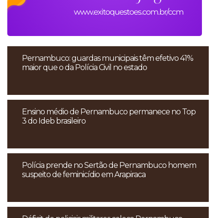
Pernambuco: guardas municipais têm efetivo 41%
maior que o da Polícia Civil no estado
Ensino médio de Pernambuco permanece no Top
3 do Ideb brasileiro
Polícia prende no Sertão de Pernambuco homem
suspeito de feminicídio em Arapiraca