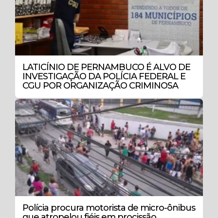
LATICÍNIO DE PERNAMBUCO É ALVO DE
INVESTIGAÇÃO DA POLÍCIA FEDERAL E
CGU POR ORGANIZAÇÃO CRIMINOSA
Polícia procura motorista de micro-ônibus
que atropelou fiéis em procissão