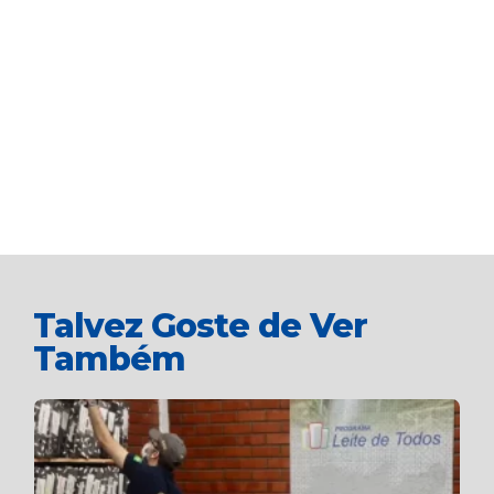
Talvez Goste de Ver
Também