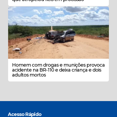
Homem com drogas e munições provoca
acidente na BR-110 e deixa criança e dois
adultos mortos
Acesso Rápido