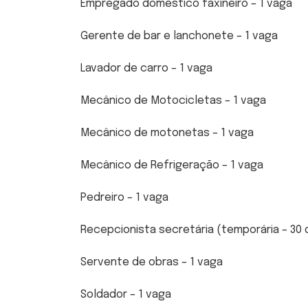
Empregado doméstico faxineiro – 1 vaga
Gerente de bar e lanchonete – 1 vaga
Lavador de carro – 1 vaga
Mecânico de Motocicletas – 1 vaga
Mecânico de motonetas – 1 vaga
Mecânico de Refrigeração – 1 vaga
Pedreiro – 1 vaga
Recepcionista secretária (temporária – 30 d
Servente de obras – 1 vaga
Soldador – 1 vaga