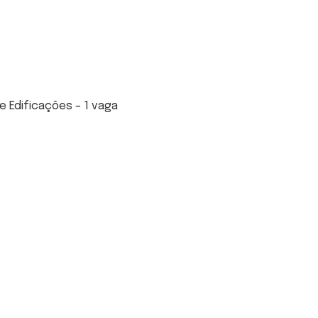
e Edificações – 1 vaga