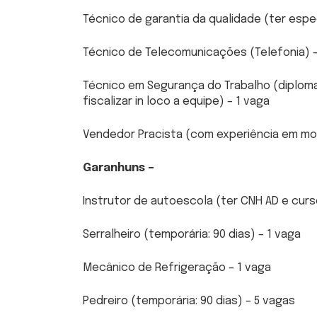
Técnico de garantia da qualidade (ter espec
Técnico de Telecomunicações (Telefonia) –
Técnico em Segurança do Trabalho (diploma e
fiscalizar in loco a equipe) – 1 vaga
Vendedor Pracista (com experiência em mod
Garanhuns –
Instrutor de autoescola (ter CNH AD e curs
Serralheiro (temporária: 90 dias) – 1 vaga
Mecânico de Refrigeração – 1 vaga
Pedreiro (temporária: 90 dias) – 5 vagas