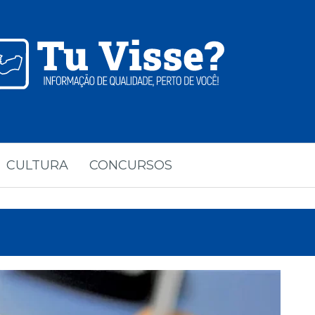
CULTURA
CONCURSOS