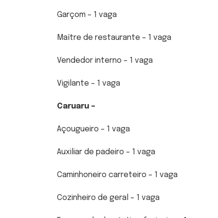
Garçom – 1 vaga
Maître de restaurante – 1 vaga
Vendedor interno – 1 vaga
Vigilante – 1 vaga
Caruaru –
Açougueiro – 1 vaga
Auxiliar de padeiro – 1 vaga
Caminhoneiro carreteiro – 1 vaga
Cozinheiro de geral – 1 vaga