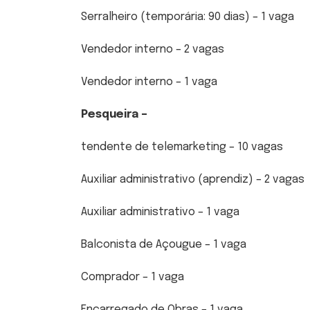
Serralheiro (temporária: 90 dias) – 1 vaga
Vendedor interno – 2 vagas
Vendedor interno – 1 vaga
Pesqueira –
tendente de telemarketing – 10 vagas
Auxiliar administrativo (aprendiz) – 2 vagas
Auxiliar administrativo – 1 vaga
Balconista de Açougue – 1 vaga
Comprador – 1 vaga
Encarregado de Obras – 1 vaga