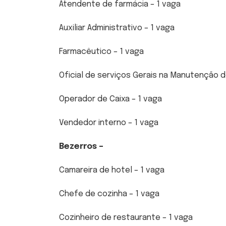
Atendente de farmácia – 1 vaga
Auxiliar Administrativo – 1 vaga
Farmacêutico – 1 vaga
Oficial de serviços Gerais na Manutenção d
Operador de Caixa – 1 vaga
Vendedor interno – 1 vaga
Bezerros –
Camareira de hotel – 1 vaga
Chefe de cozinha – 1 vaga
Cozinheiro de restaurante – 1 vaga