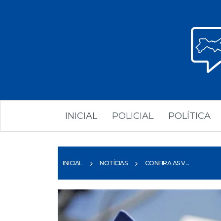
INICIAL
POLICIAL
POLÍTICA
INICIAL
NOTÍCIAS
CONFIRA AS V...