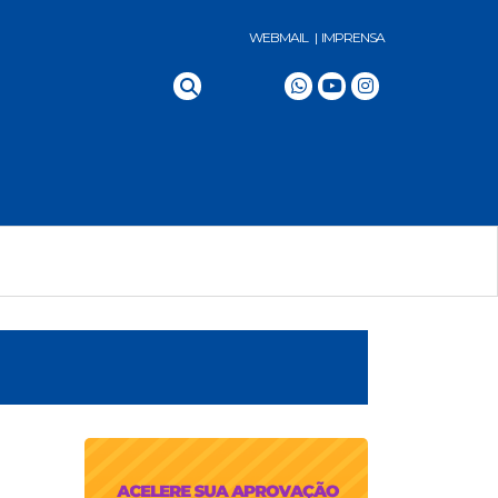
WEBMAIL |
IMPRENSA