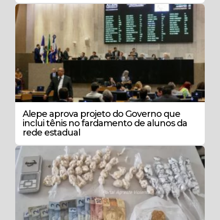
Alepe aprova projeto do Governo que
inclui tênis no fardamento de alunos da
rede estadual