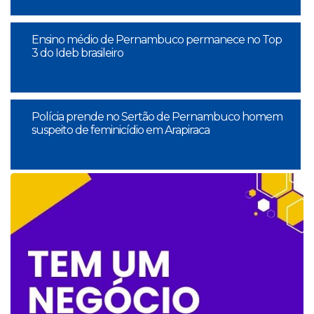
Ensino médio de Pernambuco permanece no Top
3 do Ideb brasileiro
Polícia prende no Sertão de Pernambuco homem
suspeito de feminicídio em Arapiraca