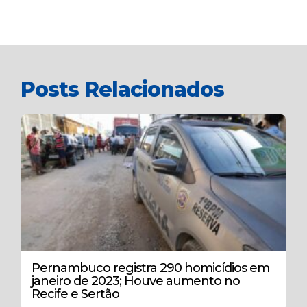
Posts Relacionados
Pernambuco registra 290 homicídios em
janeiro de 2023; Houve aumento no
Recife e Sertão