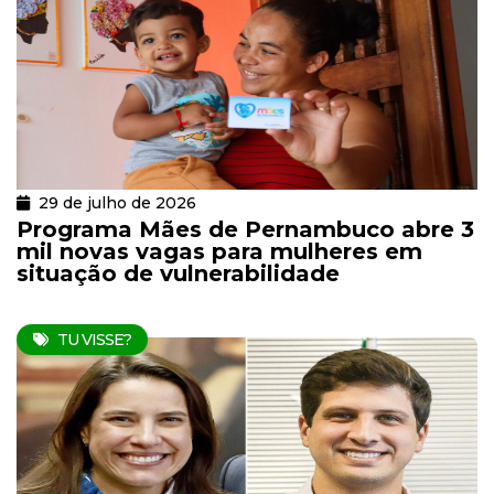
29 de julho de 2026
Programa Mães de Pernambuco abre 3
mil novas vagas para mulheres em
situação de vulnerabilidade
TU VISSE?