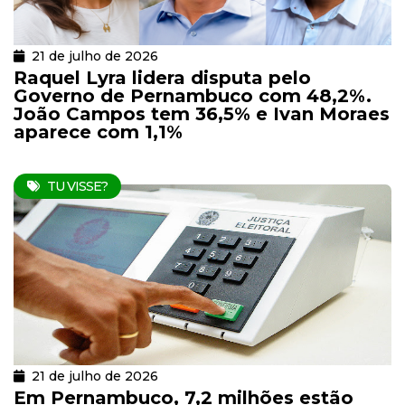
21 de julho de 2026
Raquel Lyra lidera disputa pelo
Governo de Pernambuco com 48,2%.
João Campos tem 36,5% e Ivan Moraes
aparece com 1,1%
TU VISSE?
21 de julho de 2026
Em Pernambuco, 7,2 milhões estão