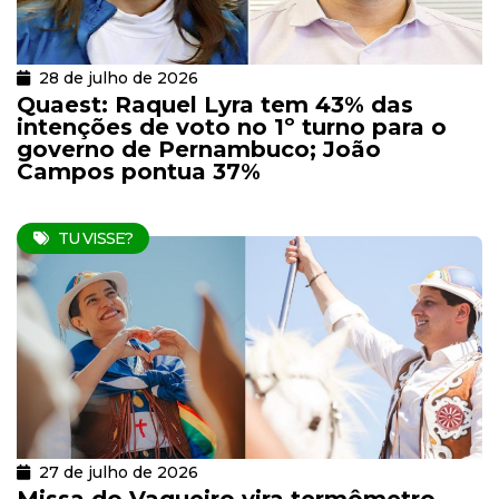
28 de julho de 2026
Quaest: Raquel Lyra tem 43% das
intenções de voto no 1º turno para o
governo de Pernambuco; João
Campos pontua 37%
TU VISSE?
27 de julho de 2026