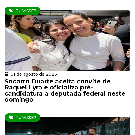
TU VISSE?
01 de agosto de 2026
Socorro Duarte aceita convite de
Raquel Lyra e oficializa pré-
candidatura a deputada federal neste
domingo
TU VISSE?