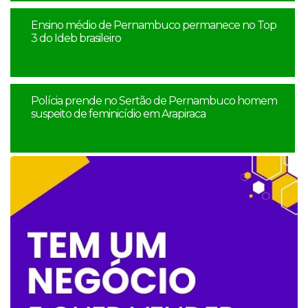
Ensino médio de Pernambuco permanece no Top
3 do Ideb brasileiro
Polícia prende no Sertão de Pernambuco homem
suspeito de feminicídio em Arapiraca