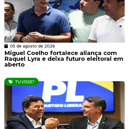
05 de agosto de 2026
Miguel Coelho fortalece aliança com
Raquel Lyra e deixa futuro eleitoral em
aberto
TU VISSE?