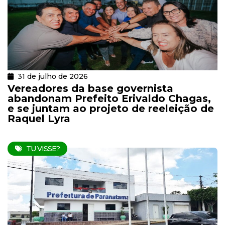
31 de julho de 2026
Vereadores da base governista
abandonam Prefeito Erivaldo Chagas,
e se juntam ao projeto de reeleição de
Raquel Lyra
TU VISSE?