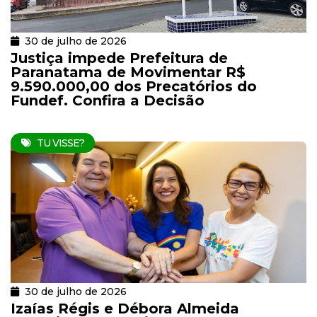
30 de julho de 2026
Justiça impede Prefeitura de
Paranatama de Movimentar R$
9.590.000,00 dos Precatórios do
Fundef. Confira a Decisão
TU VISSE?
30 de julho de 2026
Izaías Régis e Débora Almeida