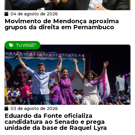
04 de agosto de 2026
Movimento de Mendonça aproxima
grupos da direita em Pernambuco
TU VISSE?
03 de agosto de 2026
Eduardo da Fonte oficializa
candidatura ao Senado e prega
unidade da base de Raquel Lyra