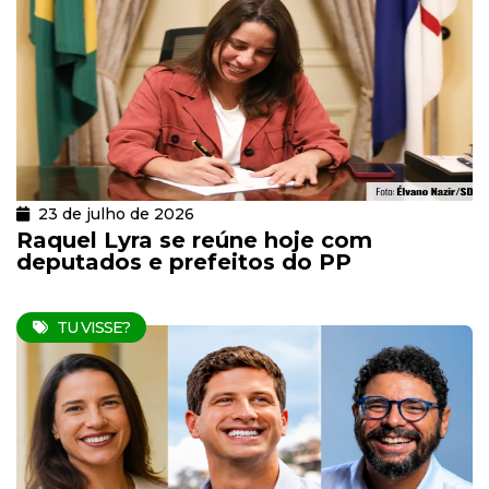
23 de julho de 2026
Raquel Lyra se reúne hoje com
deputados e prefeitos do PP
TU VISSE?