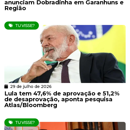
anunciam Dobradinha em Garanhuns e
Região
TU VISSE?
29 de julho de 2026
Lula tem 47,6% de aprovação e 51,2%
de desaprovação, aponta pesquisa
Atlas/Bloomberg
TU VISSE?