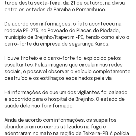
tarde desta sexta-feira, dia 21 de outubro, na divisa
entre os estados da Paraíba e Pernambuco.
De acordo com informações, o fato aconteceu na
rodovia PE-275, no Povoado de Placas de Piedade,
município de Brejinho/Itapetim -PE, tendo como alvo o
carro-forte da empresa de segurança Kairós.
Houve tiroteio e o carro-forte foi explodido pelos
assaltantes. Pelas imagens que circulam nas redes
sociais, é possível observar o veículo completamente
destruído e os estilhaços espalhados pela via.
Há informações de que um dos vigilantes foi baleado
e socorrido para o hospital de Brejinho. O estado de
saúde dele não foi informado.
Ainda de acordo com informações, os suspeitos
abandonaram os carros utilizados na fuga e
adentraram no mato na região de Teixeira-PB. A polícia