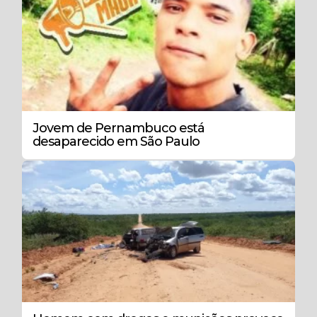
Jovem de Pernambuco está
desaparecido em São Paulo