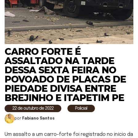
CARRO FORTE É
ASSALTADO NA TARDE
DESSA SEXTA FEIRA NO
POVOADO DE PLACAS DE
PIEDADE DIVISA ENTRE
BREJINHO E ITAPETIM PE
22 de outubro de 2022
Policial
por
Fabiano Santos
Um assalto a um carro-forte foi registrado no início da