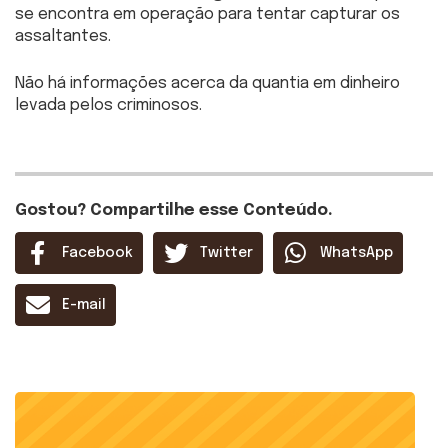
se encontra em operação para tentar capturar os
assaltantes.
Não há informações acerca da quantia em dinheiro
levada pelos criminosos.
Gostou? Compartilhe esse Conteúdo.
Facebook
Twitter
WhatsApp
E-mail