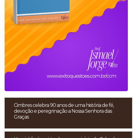
Cimbres celebra 90 anos de uma história de fé,
devoção e peregrinação a Nossa Senhora das
Graças