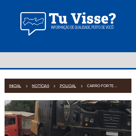
INICIAL
NOTÍCIAS
POLICIAL
CARRO FORTE ...