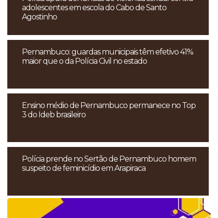
adolescentes em escola do Cabo de Santo
Agostinho
Pernambuco: guardas municipais têm efetivo 41%
maior que o da Polícia Civil no estado
Ensino médio de Pernambuco permanece no Top
3 do Ideb brasileiro
Polícia prende no Sertão de Pernambuco homem
suspeito de feminicídio em Arapiraca