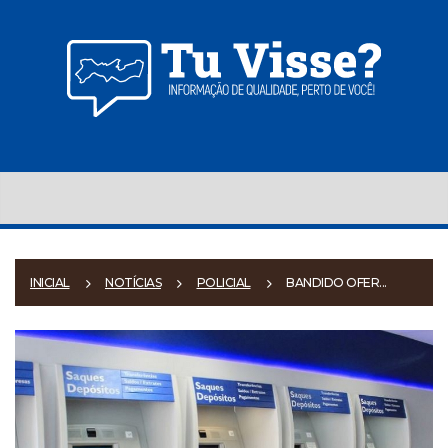
INICIAL
NOTÍCIAS
POLICIAL
BANDIDO OFER...