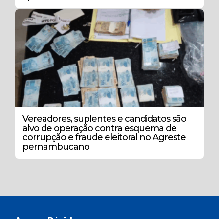
Vereadores, suplentes e candidatos são
alvo de operação contra esquema de
corrupção e fraude eleitoral no Agreste
pernambucano