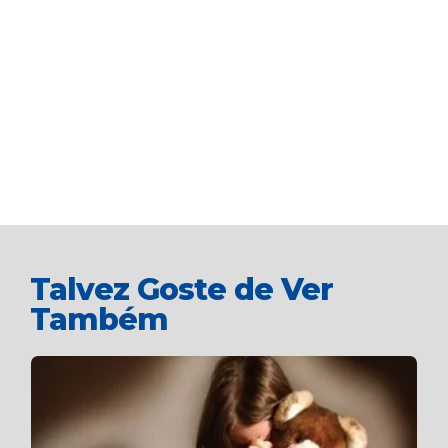
Talvez Goste de Ver
Também