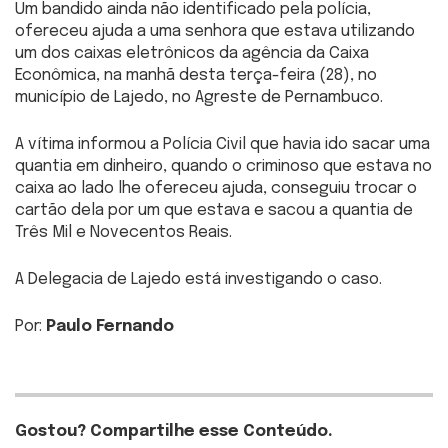
Um bandido ainda não identificado pela polícia,
ofereceu ajuda a uma senhora que estava utilizando
um dos caixas eletrônicos da agência da Caixa
Econômica, na manhã desta terça-feira (28), no
município de Lajedo, no Agreste de Pernambuco.
A vítima informou a Polícia Civil que havia ido sacar uma
quantia em dinheiro, quando o criminoso que estava no
caixa ao lado lhe ofereceu ajuda, conseguiu trocar o
cartão dela por um que estava e sacou a quantia de
Três Mil e Novecentos Reais.
A Delegacia de Lajedo está investigando o caso.
Por:
Paulo Fernando
Gostou? Compartilhe esse Conteúdo.