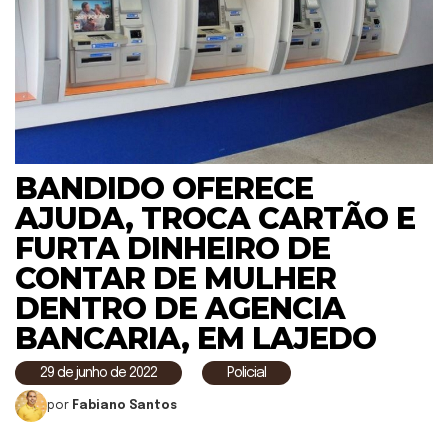
BANDIDO OFERECE
AJUDA, TROCA CARTÃO E
FURTA DINHEIRO DE
CONTAR DE MULHER
DENTRO DE AGENCIA
BANCARIA, EM LAJEDO
29 de junho de 2022
Policial
por
Fabiano Santos