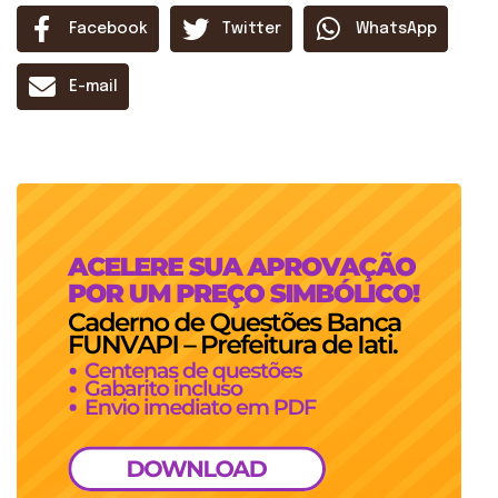
Facebook
Twitter
WhatsApp
E-mail