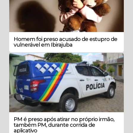
Homem foi preso acusado de estupro de
vulnerável em Ibirajuba
PM é preso após atirar no próprio irmão,
também PM, durante corrida de
aplicativo