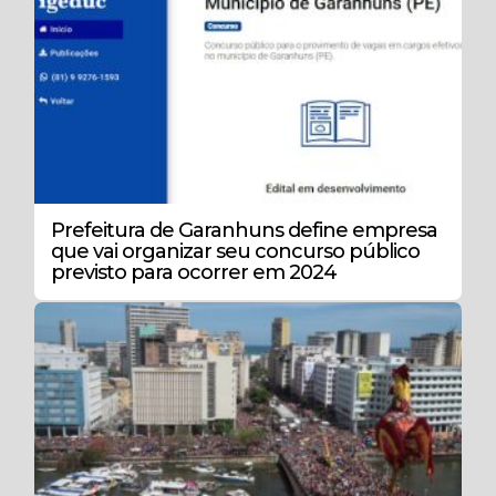
Prefeitura de Garanhuns define empresa
que vai organizar seu concurso público
previsto para ocorrer em 2024