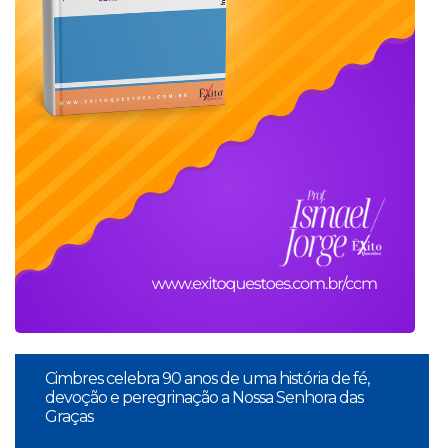
Cimbres celebra 90 anos de uma história de fé,
devoção e peregrinação a Nossa Senhora das
Graças