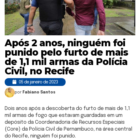
Após 2 anos, ninguém foi
punido pelo furto de mais
de 1,1 mil armas da Polícia
Civil, no Recife
05 de janeiro de 2023
por
Fabiano Santos
Dois anos após a descoberta do furto de mais de 1,1
mil armas de fogo que estavam guardadas em um
depósito da Coordenadoria de Recursos Especiais
(Core) da Polícia Civil de Pernambuco, na área central
do Recife, ninguém foi punido.