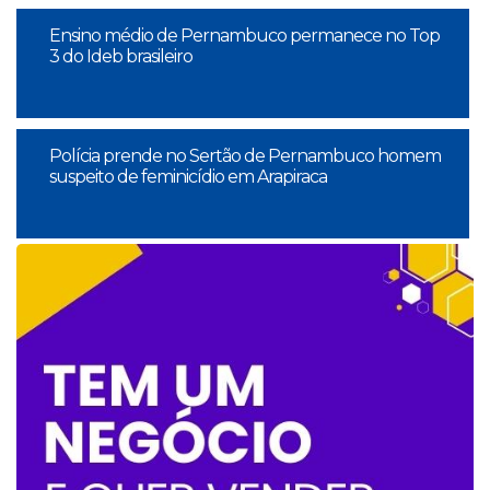
Ensino médio de Pernambuco permanece no Top
3 do Ideb brasileiro
Polícia prende no Sertão de Pernambuco homem
suspeito de feminicídio em Arapiraca