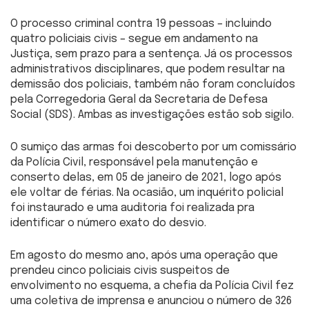
O processo criminal contra 19 pessoas – incluindo
quatro policiais civis – segue em andamento na
Justiça, sem prazo para a sentença. Já os processos
administrativos disciplinares, que podem resultar na
demissão dos policiais, também não foram concluídos
pela Corregedoria Geral da Secretaria de Defesa
Social (SDS). Ambas as investigações estão sob sigilo.
O sumiço das armas foi descoberto por um comissário
da Polícia Civil, responsável pela manutenção e
conserto delas, em 05 de janeiro de 2021, logo após
ele voltar de férias. Na ocasião, um inquérito policial
foi instaurado e uma auditoria foi realizada pra
identificar o número exato do desvio.
Em agosto do mesmo ano, após uma operação que
prendeu cinco policiais civis suspeitos de
envolvimento no esquema, a chefia da Polícia Civil fez
uma coletiva de imprensa e anunciou o número de 326