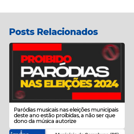
Posts Relacionados
Paródias musicais nas eleições municipais
deste ano estão proibidas, a não ser que
dono da música autorize