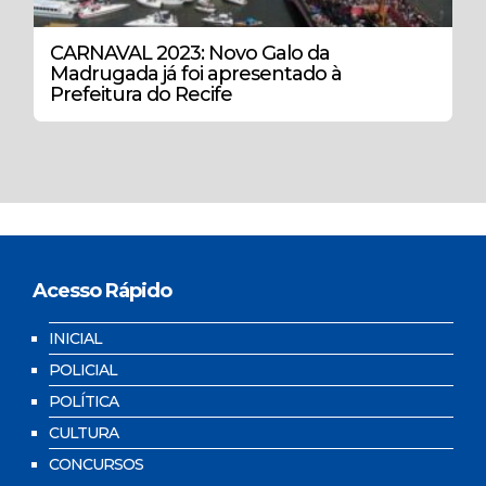
CARNAVAL 2023: Novo Galo da
Madrugada já foi apresentado à
Prefeitura do Recife
Acesso Rápido
INICIAL
POLICIAL
POLÍTICA
CULTURA
CONCURSOS